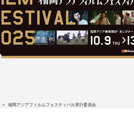
福岡アジアフィルムフェスティバル実行委員会