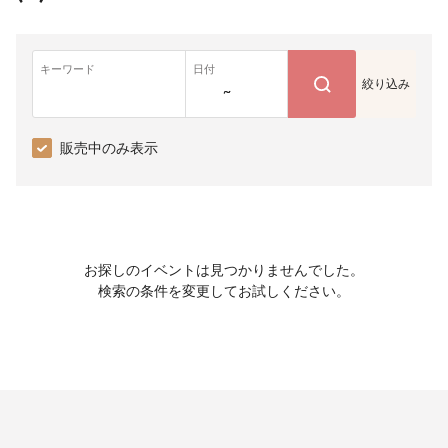
キーワード
日付
絞り込み
~
販売中のみ表示
お探しのイベントは見つかりませんでした。
検索の条件を変更してお試しください。