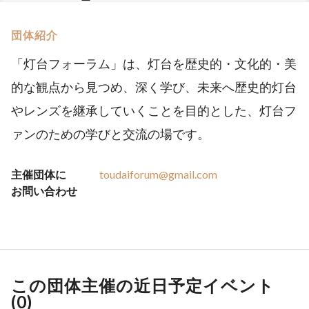
団体紹介
「灯台フォーラム」は、灯台を歴史的・文化的・美
的な観点から見つめ、深く学び、未来へ歴史的灯台
やレンズを継承していくことを目的とした、灯台フ
ァンのための学びと交流の場です。
主催団体に
toudaiforum@gmail.com
お問い合わせ
この団体主催の近日予定イベント
(
0
)