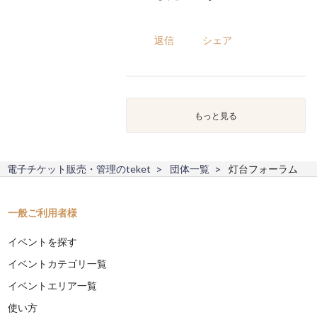
返信
シェア
もっと見る
電子チケット販売・管理のteket
団体一覧
灯台フォーラム
一般ご利用者様
イベントを探す
イベントカテゴリ一覧
イベントエリア一覧
使い方