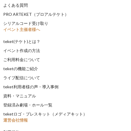
よくある質問
PRO ARTEKET（プロアルテケト）
シリアルコード受け取り
イベント主催者様へ
teket(テケト)とは？
イベント作成の方法
ご利用料金について
teketの機能ご紹介
ライブ配信について
teket利用者様の声・導入事例
資料・マニュアル
登録済み劇場・ホール一覧
teketロゴ・プレスキット（メディアキット）
運営会社情報