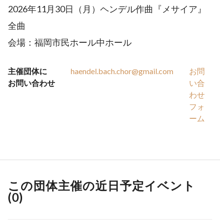
2026年11月30日（月）ヘンデル作曲『メサイア』
全曲
会場：福岡市民ホール中ホール
主催団体に
haendel.bach.chor@gmail.com
お問
お問い合わせ
い合
わせ
フォ
ーム
この団体主催の近日予定イベント
(
0
)