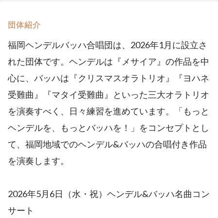
団体紹介
福岡ヘンデルバッハ合唱団は、2026年1月に設立さ
れた団体です。ヘンデルは『メサイア』の作品を中
心に、バッハは『クリスマスオラトリオ』『ヨハネ
受難曲』『マタイ受難曲』といった三大オラトリオ
を演奏すべく、日々練習を進めています。「もっと
ヘンデルを、もっとバッハを！」をコンセプトとし
て、福岡地域でのヘンデル&バッハの合唱付き作品
を演奏します。
2026年5月6日（水・祝）ヘンデル&バッハ名曲コン
サート