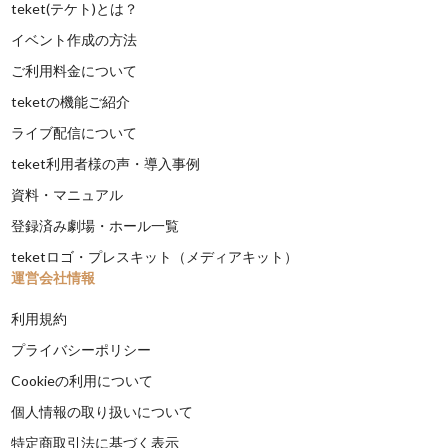
teket(テケト)とは？
イベント作成の方法
ご利用料金について
teketの機能ご紹介
ライブ配信について
teket利用者様の声・導入事例
資料・マニュアル
登録済み劇場・ホール一覧
teketロゴ・プレスキット（メディアキット）
運営会社情報
利用規約
プライバシーポリシー
Cookieの利用について
個人情報の取り扱いについて
特定商取引法に基づく表示