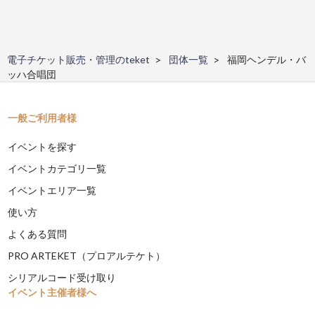
電子チケット販売・管理のteket
団体一覧
福岡ヘンデル・バ
ッハ合唱団
一般ご利用者様
イベントを探す
イベントカテゴリ一覧
イベントエリア一覧
使い方
よくある質問
PRO ARTEKET（プロアルテケト）
シリアルコード受け取り
イベント主催者様へ