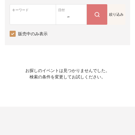
キーワード
日付
絞り込み
~
販売中のみ表示
お探しのイベントは見つかりませんでした。
検索の条件を変更してお試しください。