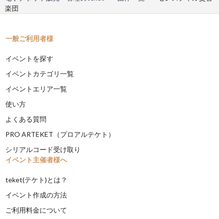
楽団
一般ご利用者様
イベントを探す
イベントカテゴリ一覧
イベントエリア一覧
使い方
よくある質問
PRO ARTEKET（プロアルテケト）
シリアルコード受け取り
イベント主催者様へ
teket(テケト)とは？
イベント作成の方法
ご利用料金について