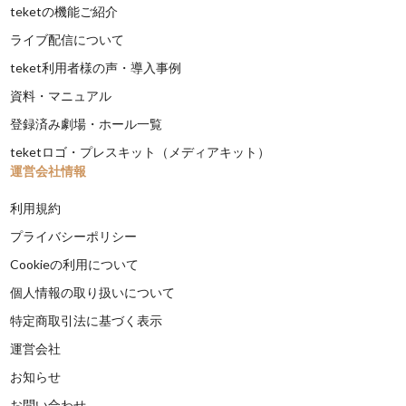
teketの機能ご紹介
ライブ配信について
teket利用者様の声・導入事例
資料・マニュアル
登録済み劇場・ホール一覧
teketロゴ・プレスキット（メディアキット）
運営会社情報
利用規約
プライバシーポリシー
Cookieの利用について
個人情報の取り扱いについて
特定商取引法に基づく表示
運営会社
お知らせ
お問い合わせ