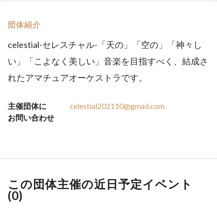
団体紹介
celestial-セレスチャル-「天の」「空の」「神々し
い」「こよなく美しい」音楽を目指すべく、結成さ
れたアマチュアオーケストラです。
主催団体に
celestial202110@gmail.com
お問い合わせ
この団体主催の近日予定イベント
(
0
)