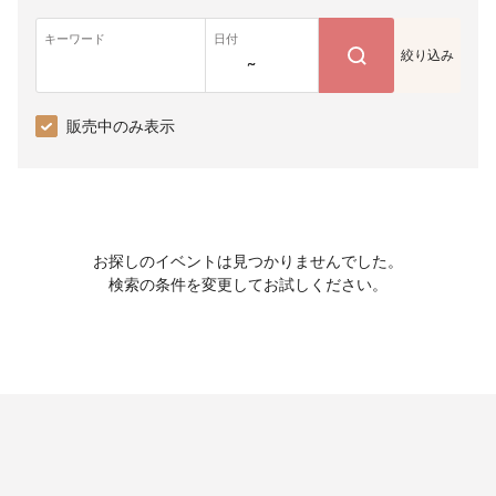
キーワード
日付
絞り込み
~
販売中のみ表示
お探しのイベントは見つかりませんでした。
検索の条件を変更してお試しください。