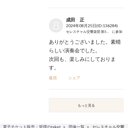
成田 正
2024年08月25日
(ID:136284)
セレスチャル交響楽団 第5回演奏会
に参加
ありがとうございました。素晴
らしい演奏会でした。
次回も、楽しみにしておりま
す。
返信
シェア
もっと見る
電子チケット販売・管理のteket
団体一覧
セレスチャル交響