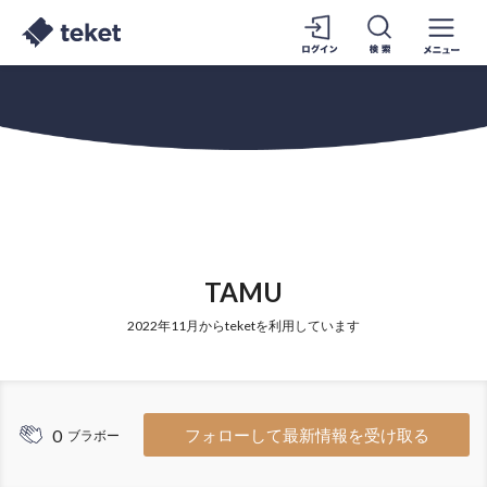
TAMU
2022年11月からteketを利用しています
0
フォローして最新情報を受け取る
ブラボー