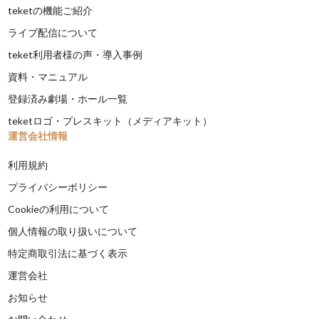
teketの機能ご紹介
ライブ配信について
teket利用者様の声・導入事例
資料・マニュアル
登録済み劇場・ホール一覧
teketロゴ・プレスキット（メディアキット）
運営会社情報
利用規約
プライバシーポリシー
Cookieの利用について
個人情報の取り扱いについて
特定商取引法に基づく表示
運営会社
お知らせ