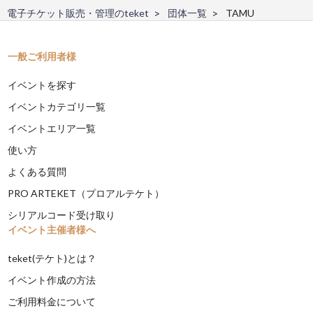
電子チケット販売・管理のteket
団体一覧
TAMU
一般ご利用者様
イベントを探す
イベントカテゴリ一覧
イベントエリア一覧
使い方
よくある質問
PRO ARTEKET（プロアルテケト）
シリアルコード受け取り
イベント主催者様へ
teket(テケト)とは？
イベント作成の方法
ご利用料金について