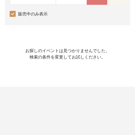
販売中のみ表示
お探しのイベントは見つかりませんでした。
検索の条件を変更してお試しください。