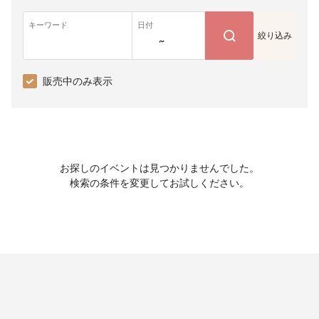
キーワード
日付
絞り込み
~
販売中のみ表示
お探しのイベントは見つかりませんでした。
検索の条件を変更してお試しください。