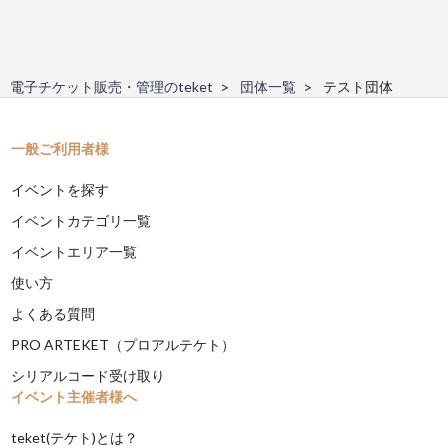
電子チケット販売・管理のteket
団体一覧
テスト団体
一般ご利用者様
イベントを探す
イベントカテゴリ一覧
イベントエリア一覧
使い方
よくある質問
PRO ARTEKET（プロアルテケト）
シリアルコード受け取り
イベント主催者様へ
teket(テケト)とは？