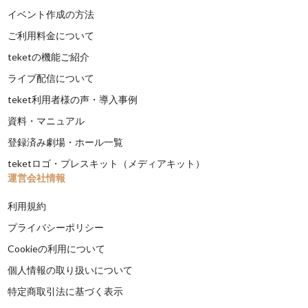
イベント作成の方法
ご利用料金について
teketの機能ご紹介
ライブ配信について
teket利用者様の声・導入事例
資料・マニュアル
登録済み劇場・ホール一覧
teketロゴ・プレスキット（メディアキット）
運営会社情報
利用規約
プライバシーポリシー
Cookieの利用について
個人情報の取り扱いについて
特定商取引法に基づく表示