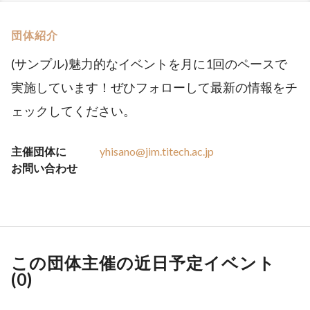
団体紹介
(サンプル)魅力的なイベントを月に1回のペースで
実施しています！ぜひフォローして最新の情報をチ
ェックしてください。
主催団体に
yhisano@jim.titech.ac.jp
お問い合わせ
この団体主催の近日予定イベント
(
0
)