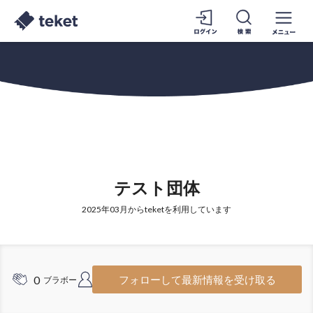
テスト団体
2025年03月からteketを利用しています
0
1
フォローして最新情報を受け取る
ブラボー
フォロワー