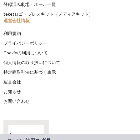
登録済み劇場・ホール一覧
teketロゴ・プレスキット（メディアキット）
運営会社情報
利用規約
プライバシーポリシー
Cookieの利用について
個人情報の取り扱いについて
特定商取引法に基づく表示
運営会社
お知らせ
お問い合わせ