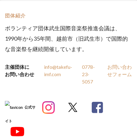
団体紹介
ボランティア団体武生国際音楽祭推進会議は、
1990年から35年間、越前市（旧武生市）で国際的
な音楽祭を継続開催しています。
主催団体に
info@takefu-
0778-
お問い合わ
お問い合わせ
imf.com
23-
せフォーム
5057
公式サ
イト