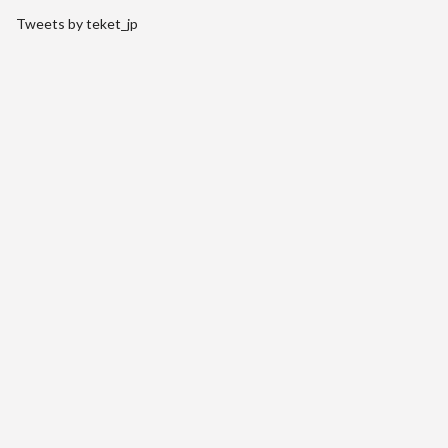
Tweets by teket_jp