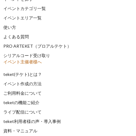
イベントカテゴリ一覧
イベントエリア一覧
使い方
よくある質問
PRO ARTEKET（プロアルテケト）
シリアルコード受け取り
イベント主催者様へ
teket(テケト)とは？
イベント作成の方法
ご利用料金について
teketの機能ご紹介
ライブ配信について
teket利用者様の声・導入事例
資料・マニュアル