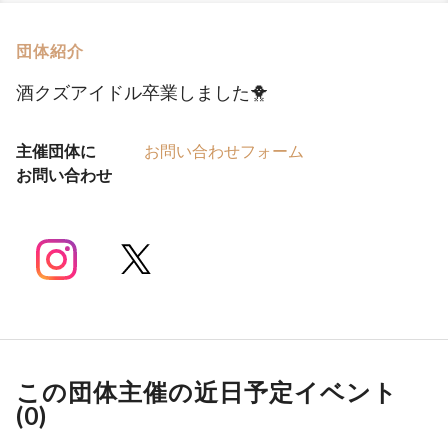
団体紹介
酒クズアイドル卒業しました🐥
主催団体に
お問い合わせフォーム
お問い合わせ
この団体主催の近日予定イベント
(
0
)