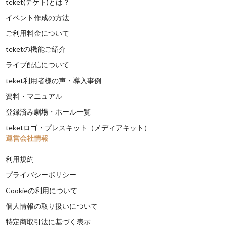
teket(テケト)とは？
イベント作成の方法
ご利用料金について
teketの機能ご紹介
ライブ配信について
teket利用者様の声・導入事例
資料・マニュアル
登録済み劇場・ホール一覧
teketロゴ・プレスキット（メディアキット）
運営会社情報
利用規約
プライバシーポリシー
Cookieの利用について
個人情報の取り扱いについて
特定商取引法に基づく表示