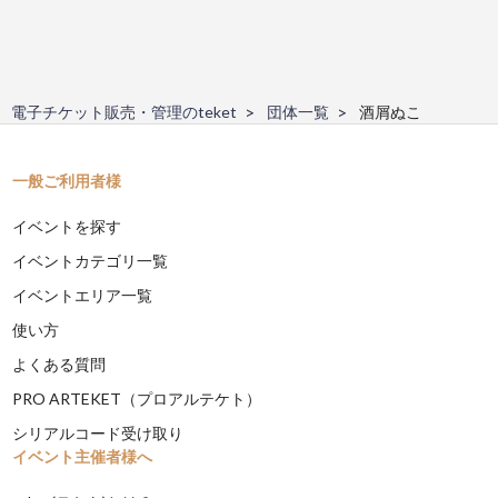
電子チケット販売・管理のteket
団体一覧
酒屑ぬこ
一般ご利用者様
イベントを探す
イベントカテゴリ一覧
イベントエリア一覧
使い方
よくある質問
PRO ARTEKET（プロアルテケト）
シリアルコード受け取り
イベント主催者様へ