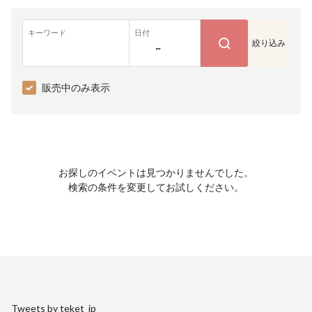
キーワード
日付
絞り込み
~
販売中のみ表示
お探しのイベントは見つかりませんでした。
検索の条件を変更してお試しください。
Tweets by teket_jp