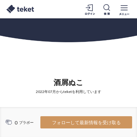
酒屑ぬこ
2022年07月からteketを利用しています
0
フォローして最新情報を受け取る
ブラボー