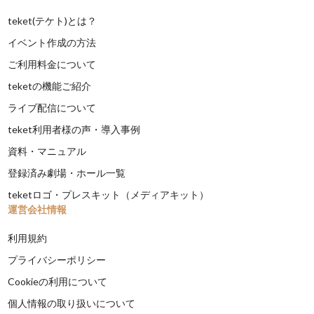
teket(テケト)とは？
イベント作成の方法
ご利用料金について
teketの機能ご紹介
ライブ配信について
teket利用者様の声・導入事例
資料・マニュアル
登録済み劇場・ホール一覧
teketロゴ・プレスキット（メディアキット）
運営会社情報
利用規約
プライバシーポリシー
Cookieの利用について
個人情報の取り扱いについて