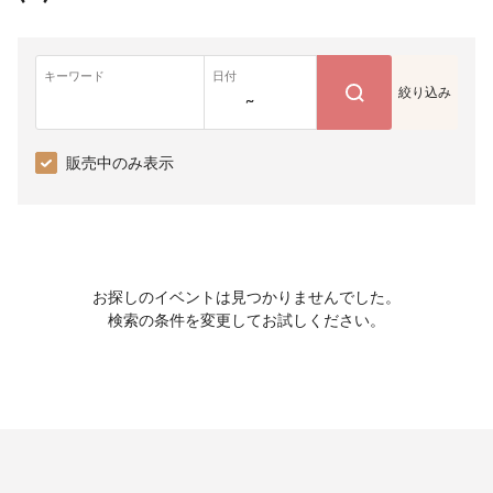
キーワード
日付
絞り込み
~
販売中のみ表示
お探しのイベントは見つかりませんでした。
検索の条件を変更してお試しください。