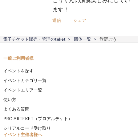
ます！
返信
シェア
電子チケット販売・管理のteket
団体一覧
旗野ごう
一般ご利用者様
イベントを探す
イベントカテゴリ一覧
イベントエリア一覧
使い方
よくある質問
PRO ARTEKET（プロアルテケト）
シリアルコード受け取り
イベント主催者様へ