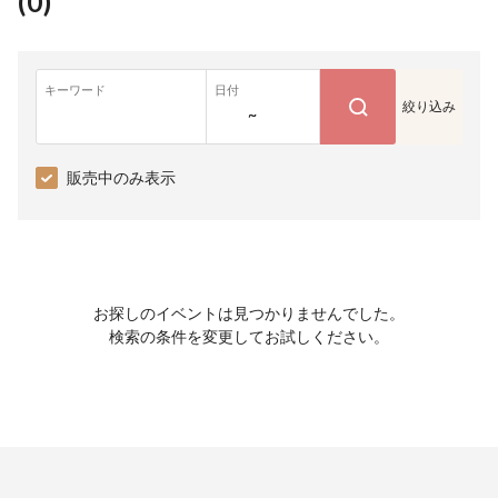
(
0
)
キーワード
日付
絞り込み
~
販売中のみ表示
お探しのイベントは見つかりませんでした。
検索の条件を変更してお試しください。