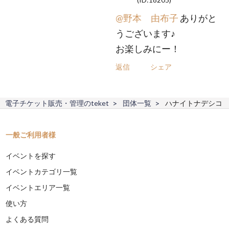
@野本 由布子
ありがと
うございます♪
お楽しみにー！
返信
シェア
電子チケット販売・管理のteket
団体一覧
ハナイトナデシコ
一般ご利用者様
イベントを探す
イベントカテゴリ一覧
イベントエリア一覧
使い方
よくある質問