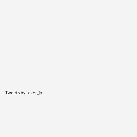
Tweets by teket_jp