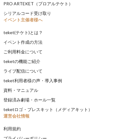
PRO ARTEKET（プロアルテケト）
シリアルコード受け取り
イベント主催者様へ
teket(テケト)とは？
イベント作成の方法
ご利用料金について
teketの機能ご紹介
ライブ配信について
teket利用者様の声・導入事例
資料・マニュアル
登録済み劇場・ホール一覧
teketロゴ・プレスキット（メディアキット）
運営会社情報
利用規約
プライバシーポリシー