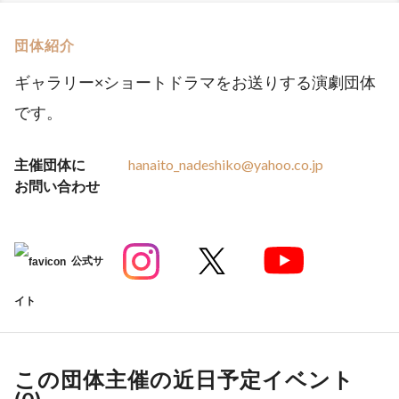
団体紹介
ギャラリー×ショートドラマをお送りする演劇団体
です。
主催団体に
hanaito_nadeshiko@yahoo.co.jp
お問い合わせ
公式サ
イト
この団体主催の近日予定イベント