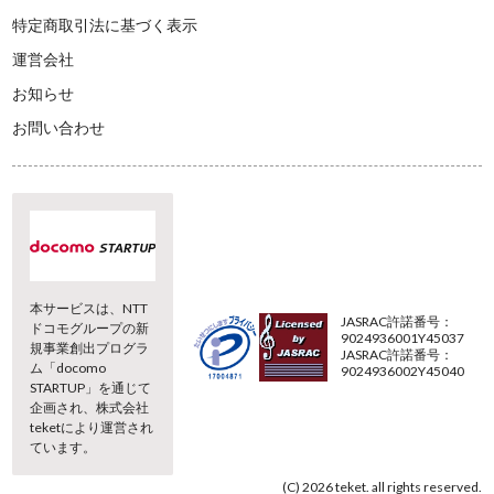
特定商取引法に基づく表示
運営会社
お知らせ
お問い合わせ
本サービスは、NTT
JASRAC許諾番号：
ドコモグループの新
9024936001Y45037
規事業創出プログラ
JASRAC許諾番号：
ム「docomo
9024936002Y45040
STARTUP」を通じて
企画され、株式会社
teketにより運営され
ています。
(C) 2026 teket. all rights reserved.