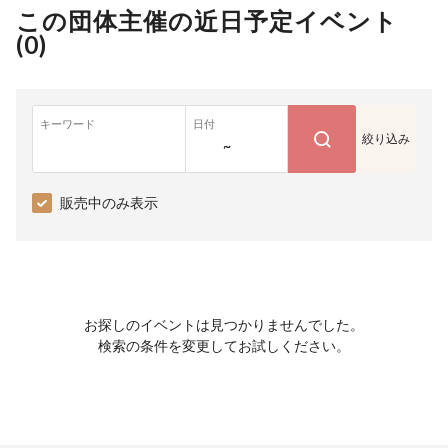
この団体主催の近日予定イベント
(
0
)
キーワード
日付
絞り込み
~
販売中のみ表示
お探しのイベントは見つかりませんでした。
検索の条件を変更してお試しください。