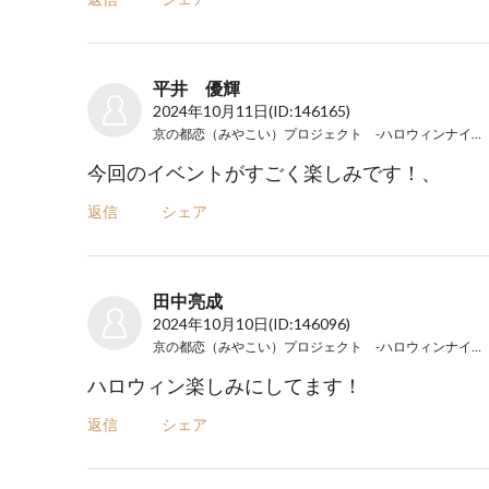
平井 優輝
2024年10月11日
(ID:146165)
京の都恋（みやこい）プロジェクト -ハロウィンナイト2024-
今回のイベントがすごく楽しみです！、
返信
シェア
田中亮成
2024年10月10日
(ID:146096)
京の都恋（みやこい）プロジェクト -ハロウィンナイト2024-
ハロウィン楽しみにしてます！
返信
シェア