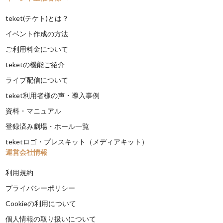
teket(テケト)とは？
イベント作成の方法
ご利用料金について
teketの機能ご紹介
ライブ配信について
teket利用者様の声・導入事例
資料・マニュアル
登録済み劇場・ホール一覧
teketロゴ・プレスキット（メディアキット）
運営会社情報
利用規約
プライバシーポリシー
Cookieの利用について
個人情報の取り扱いについて