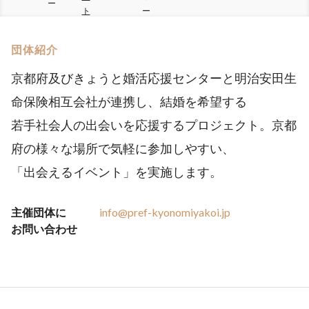
ー
ト
ー
団体紹介
京都府及びきょうと婚活応援センターと明治安田生
命保険相互会社が連携し、結婚を希望する
若手社会人の出会いを応援するプロジェクト。京都
府の様々な場所で気軽に参加しやすい、
「出会えるイベント」を実施します。
主催団体に
info@pref-kyonomiyakoi.jp
お問い合わせ