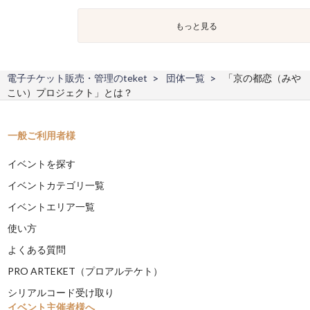
もっと見る
電子チケット販売・管理のteket
団体一覧
「京の都恋（みや
こい）プロジェクト」とは？
一般ご利用者様
イベントを探す
イベントカテゴリ一覧
イベントエリア一覧
使い方
よくある質問
PRO ARTEKET（プロアルテケト）
シリアルコード受け取り
イベント主催者様へ