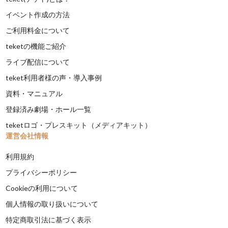
イベント作成の方法
ご利用料金について
teketの機能ご紹介
ライブ配信について
teket利用者様の声・導入事例
資料・マニュアル
登録済み劇場・ホール一覧
teketロゴ・プレスキット（メディアキット）
運営会社情報
利用規約
プライバシーポリシー
Cookieの利用について
個人情報の取り扱いについて
特定商取引法に基づく表示