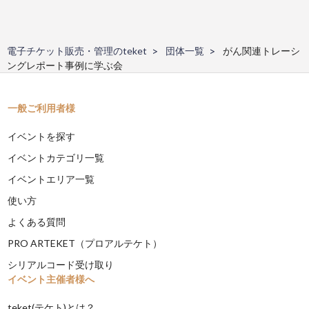
電子チケット販売・管理のteket
団体一覧
がん関連トレーシ
ングレポート事例に学ぶ会
一般ご利用者様
イベントを探す
イベントカテゴリ一覧
イベントエリア一覧
使い方
よくある質問
PRO ARTEKET（プロアルテケト）
シリアルコード受け取り
イベント主催者様へ
teket(テケト)とは？