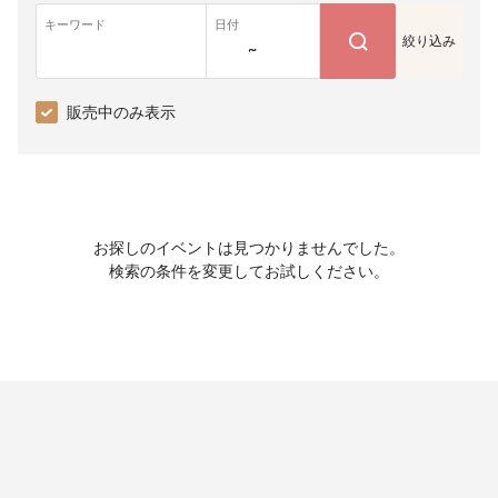
キーワード
日付
絞り込み
~
販売中のみ表示
お探しのイベントは見つかりませんでした。
検索の条件を変更してお試しください。