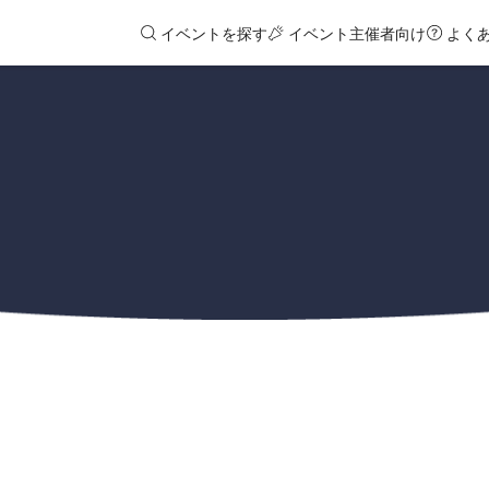
イベントを探す
イベント主催者向け
よく