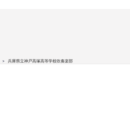
兵庫県立神戸高塚高等学校吹奏楽部