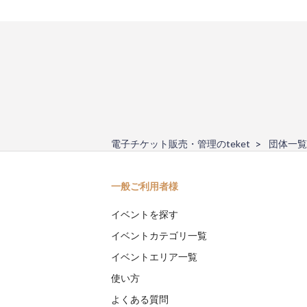
電子チケット販売・管理のteket
団体一覧
一般ご利用者様
イベントを探す
イベントカテゴリ一覧
イベントエリア一覧
使い方
よくある質問