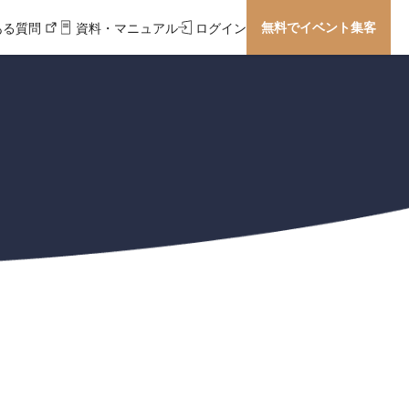
無料でイベント集客
ある質問
資料・マニュアル
ログイン