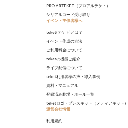
PRO ARTEKET（プロアルテケト）
シリアルコード受け取り
イベント主催者様へ
teket(テケト)とは？
イベント作成の方法
ご利用料金について
teketの機能ご紹介
ライブ配信について
teket利用者様の声・導入事例
資料・マニュアル
登録済み劇場・ホール一覧
teketロゴ・プレスキット（メディアキット
運営会社情報
利用規約