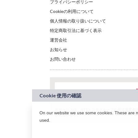
プライバシーポリシー
Cookieの利用について
個人情報の取り扱いについて
特定商取引法に基づく表示
運営会社
お知らせ
お問い合わせ
本サービスは、NTTドコモグループの新規事業創出プロ
On our website we use some cookies. These are nec
されています。
used.