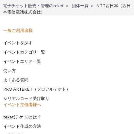
電子チケット販売・管理のteket
団体一覧
NTT西日本（西日
本電信電話株式会社）
一般ご利用者様
イベントを探す
イベントカテゴリ一覧
イベントエリア一覧
使い方
よくある質問
PRO ARTEKET（プロアルテケト）
シリアルコード受け取り
イベント主催者様へ
teket(テケト)とは？
イベント作成の方法