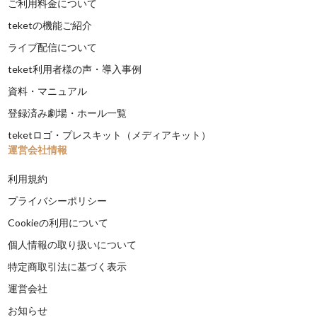
ご利用料金について
teketの機能ご紹介
ライブ配信について
teket利用者様の声・導入事例
資料・マニュアル
登録済み劇場・ホール一覧
teketロゴ・プレスキット（メディアキット）
運営会社情報
利用規約
プライバシーポリシー
Cookieの利用について
個人情報の取り扱いについて
特定商取引法に基づく表示
運営会社
お知らせ