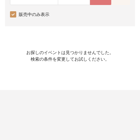
販売中のみ表示
お探しのイベントは見つかりませんでした。
検索の条件を変更してお試しください。