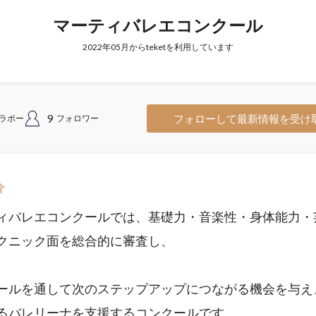
マーティバレエコンクール
2022年05月からteketを利用しています
9
フォローして最新情報を受け
ラボー
フォロワー
介
ィバレエコンクールでは、基礎力・音楽性・身体能力・
クニック面を総合的に審査し、
ールを通して次のステップアップにつながる機会を与え
るバレリーナを支援するコンクールです。