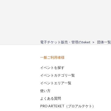
電子チケット販売・管理のteket
団体一覧
一般ご利用者様
イベントを探す
イベントカテゴリ一覧
イベントエリア一覧
使い方
よくある質問
PRO ARTEKET（プロアルテケト）