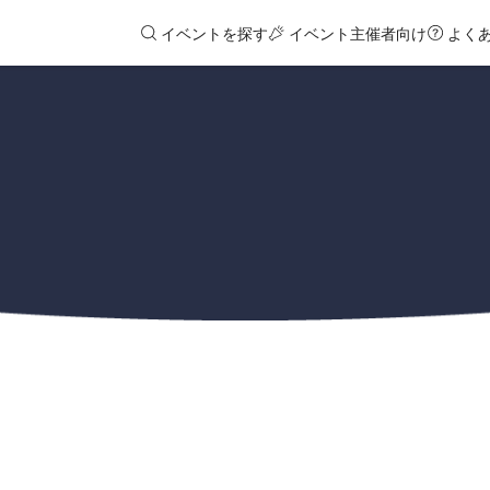
イベントを探す
イベント主催者向け
よく