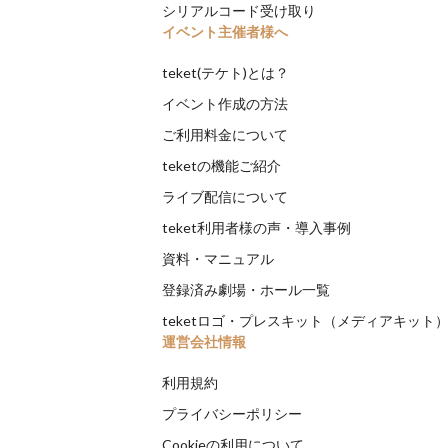
シリアルコード受け取り
イベント主催者様へ
teket(テケト)とは？
イベント作成の方法
ご利用料金について
teketの機能ご紹介
ライブ配信について
teket利用者様の声・導入事例
資料・マニュアル
登録済み劇場・ホール一覧
teketロゴ・プレスキット（メディアキット
運営会社情報
利用規約
プライバシーポリシー
Cookieの利用について