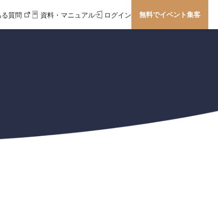
無料でイベント集客
ある質問
資料・マニュアル
ログイン