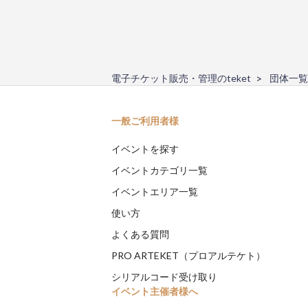
電子チケット販売・管理のteket
団体一覧
一般ご利用者様
イベントを探す
イベントカテゴリ一覧
イベントエリア一覧
使い方
よくある質問
PRO ARTEKET（プロアルテケト）
シリアルコード受け取り
イベント主催者様へ