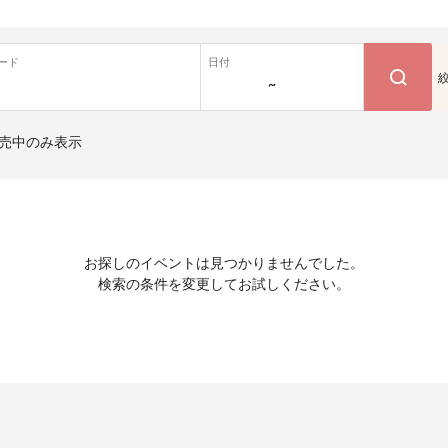
ード
日付
~
売中のみ表示
お探しのイベントは見つかりませんでした。
検索の条件を変更してお試しください。