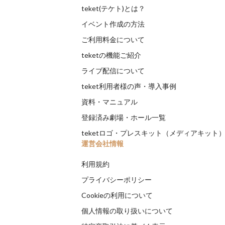
teket(テケト)とは？
イベント作成の方法
ご利用料金について
teketの機能ご紹介
ライブ配信について
teket利用者様の声・導入事例
資料・マニュアル
登録済み劇場・ホール一覧
teketロゴ・プレスキット（メディアキット
運営会社情報
利用規約
プライバシーポリシー
Cookieの利用について
個人情報の取り扱いについて