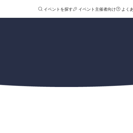
イベントを探す
イベント主催者向け
よく