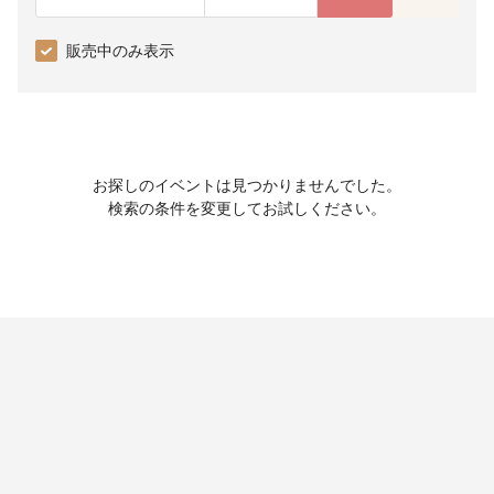
販売中のみ表示
お探しのイベントは見つかりませんでした。
検索の条件を変更してお試しください。