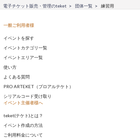
電子チケット販売・管理のteket
団体一覧
練習用
一般ご利用者様
イベントを探す
イベントカテゴリ一覧
イベントエリア一覧
使い方
よくある質問
PRO ARTEKET（プロアルテケト）
シリアルコード受け取り
イベント主催者様へ
teket(テケト)とは？
イベント作成の方法
ご利用料金について