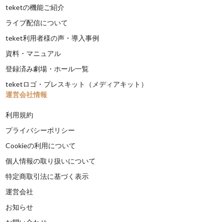
teketの機能ご紹介
ライブ配信について
teket利用者様の声・導入事例
資料・マニュアル
登録済み劇場・ホール一覧
teketロゴ・プレスキット（メディアキット）
運営会社情報
利用規約
プライバシーポリシー
Cookieの利用について
個人情報の取り扱いについて
特定商取引法に基づく表示
運営会社
お知らせ