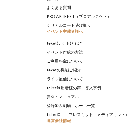
よくある質問
PRO ARTEKET（プロアルテケト）
シリアルコード受け取り
イベント主催者様へ
teket(テケト)とは？
イベント作成の方法
ご利用料金について
teketの機能ご紹介
ライブ配信について
teket利用者様の声・導入事例
資料・マニュアル
登録済み劇場・ホール一覧
teketロゴ・プレスキット（メディアキット
運営会社情報