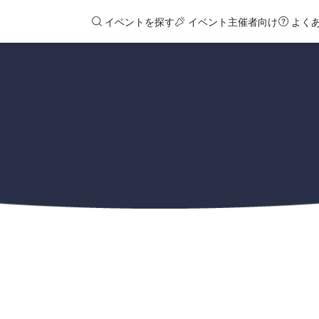
イベントを探す
イベント主催者向け
よく