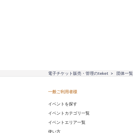
電子チケット販売・管理のteket
団体一覧
一般ご利用者様
イベントを探す
イベントカテゴリ一覧
イベントエリア一覧
使い方