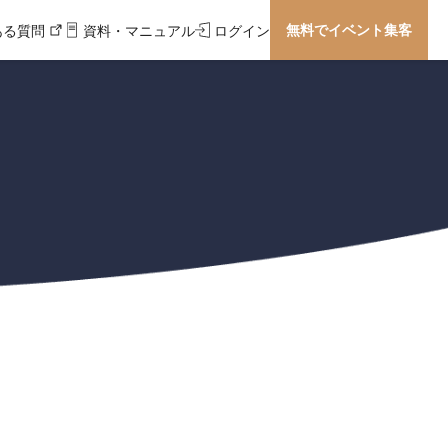
無料でイベント集客
ある質問
資料・マニュアル
ログイン