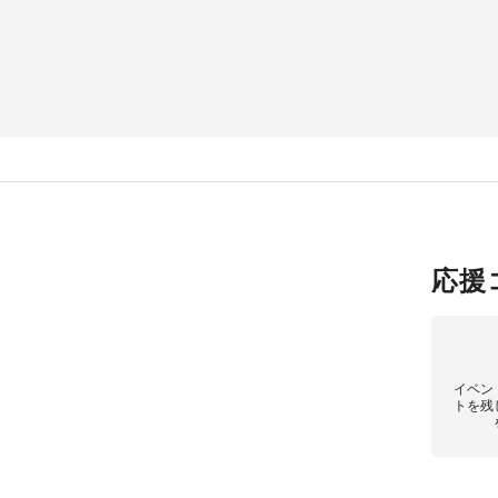
応援
イベン
トを残