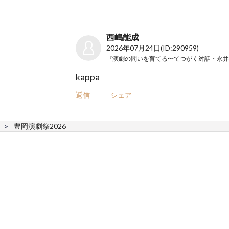
西嶋能成
2026年07月24日
(ID:290959)
kappa
返信
シェア
豊岡演劇祭2026