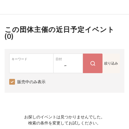
この団体主催の近日予定イベント
(
0
)
キーワード
日付
絞り込み
~
販売中のみ表示
お探しのイベントは見つかりませんでした。
検索の条件を変更してお試しください。