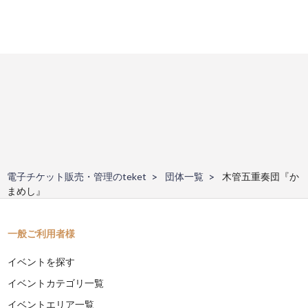
電子チケット販売・管理のteket
団体一覧
木管五重奏団『か
まめし』
一般ご利用者様
イベントを探す
イベントカテゴリ一覧
イベントエリア一覧