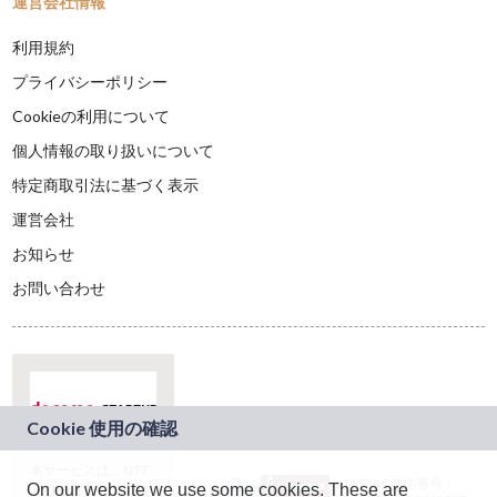
運営会社情報
利用規約
プライバシーポリシー
Cookieの利用について
個人情報の取り扱いについて
特定商取引法に基づく表示
運営会社
お知らせ
お問い合わせ
本サービスは、NTT
JASRAC許諾番号：
On our website we use some cookies. These are
ドコモグループの新