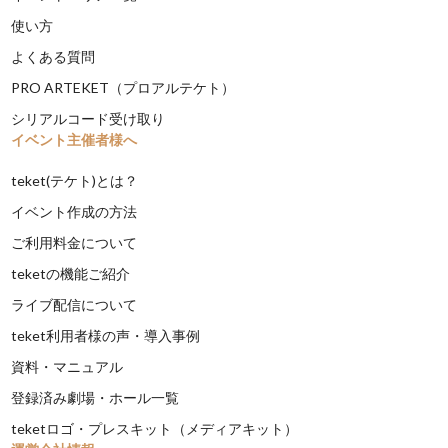
使い方
よくある質問
PRO ARTEKET（プロアルテケト）
シリアルコード受け取り
イベント主催者様へ
teket(テケト)とは？
イベント作成の方法
ご利用料金について
teketの機能ご紹介
ライブ配信について
teket利用者様の声・導入事例
資料・マニュアル
登録済み劇場・ホール一覧
teketロゴ・プレスキット（メディアキット）