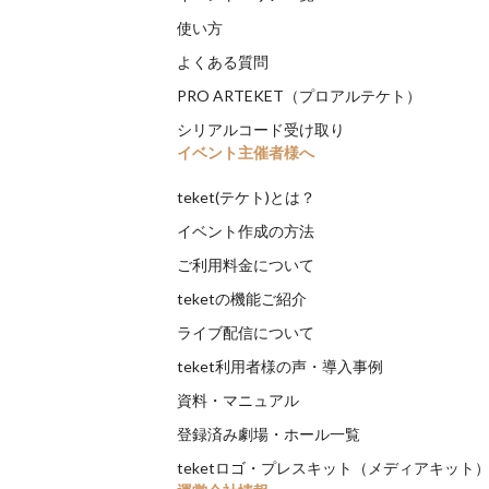
使い方
よくある質問
PRO ARTEKET（プロアルテケト）
シリアルコード受け取り
イベント主催者様へ
teket(テケト)とは？
イベント作成の方法
ご利用料金について
teketの機能ご紹介
ライブ配信について
teket利用者様の声・導入事例
資料・マニュアル
登録済み劇場・ホール一覧
teketロゴ・プレスキット（メディアキット