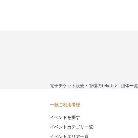
電子チケット販売・管理のteket
団体一覧
一般ご利用者様
イベントを探す
イベントカテゴリ一覧
イベントエリア一覧