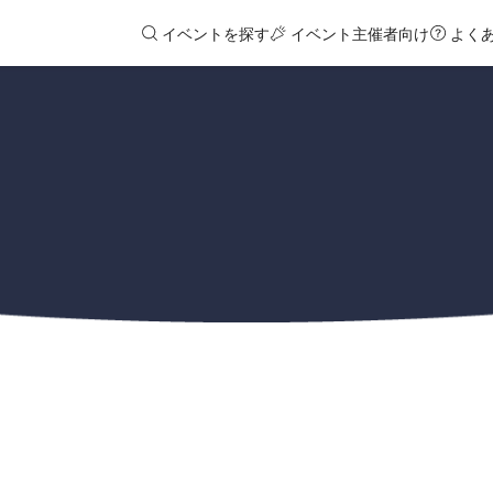
イベントを探す
イベント主催者向け
よく