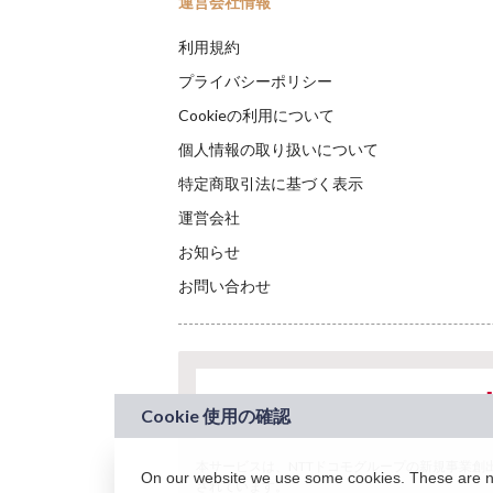
運営会社情報
利用規約
プライバシーポリシー
Cookieの利用について
個人情報の取り扱いについて
特定商取引法に基づく表示
運営会社
お知らせ
お問い合わせ
本サービスは、NTTドコモグループの新規事業創出プロ
On our website we use some cookies. These are nec
されています。