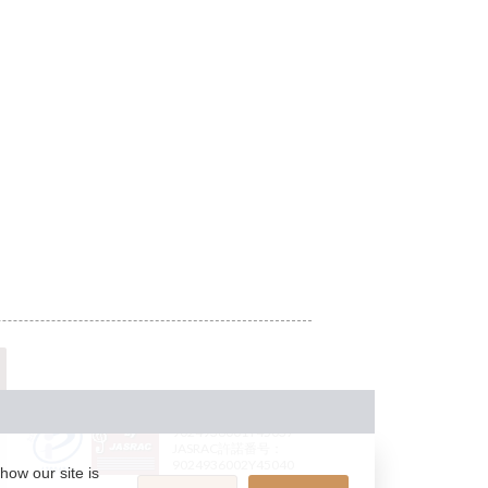
JASRAC許諾番号：
9024936001Y45037
JASRAC許諾番号：
9024936002Y45040
how our site is