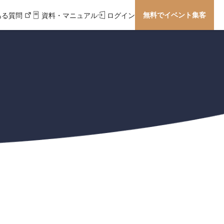
無料でイベント集客
ある質問
資料・マニュアル
ログイン