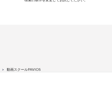
動画スクールPAVIOS