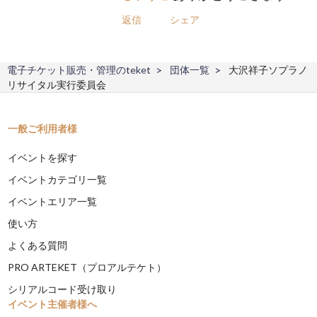
返信
シェア
電子チケット販売・管理のteket
団体一覧
大沢祥子ソプラノ
リサイタル実行委員会
一般ご利用者様
イベントを探す
イベントカテゴリ一覧
イベントエリア一覧
使い方
よくある質問
PRO ARTEKET（プロアルテケト）
シリアルコード受け取り
イベント主催者様へ