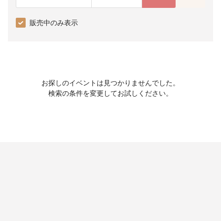
販売中のみ表示
お探しのイベントは見つかりませんでした。
検索の条件を変更してお試しください。