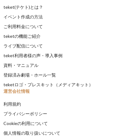
teket(テケト)とは？
イベント作成の方法
ご利用料金について
teketの機能ご紹介
ライブ配信について
teket利用者様の声・導入事例
資料・マニュアル
登録済み劇場・ホール一覧
teketロゴ・プレスキット（メディアキット）
運営会社情報
利用規約
プライバシーポリシー
Cookieの利用について
個人情報の取り扱いについて