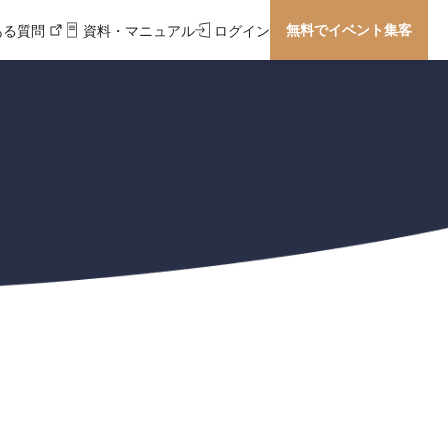
無料でイベント集客
ある質問
資料・マニュアル
ログイン