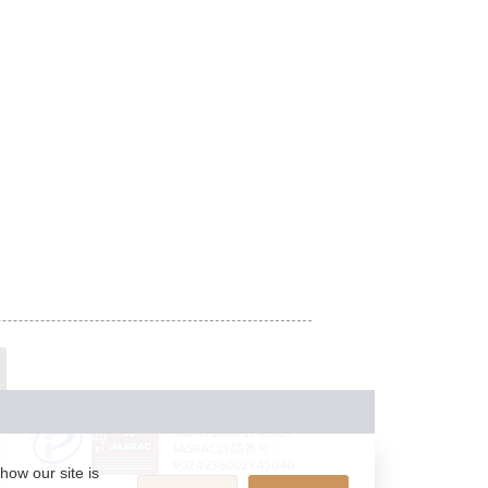
JASRAC許諾番号：
9024936001Y45037
JASRAC許諾番号：
9024936002Y45040
how our site is