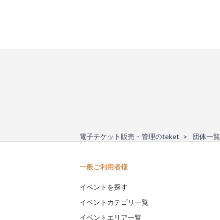
電子チケット販売・管理のteket
団体一覧
一般ご利用者様
イベントを探す
イベントカテゴリ一覧
イベントエリア一覧