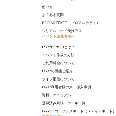
使い方
よくある質問
PRO ARTEKET（プロアルテケト）
シリアルコード受け取り
イベント主催者様へ
teket(テケト)とは？
イベント作成の方法
ご利用料金について
teketの機能ご紹介
ライブ配信について
teket利用者様の声・導入事例
資料・マニュアル
登録済み劇場・ホール一覧
teketロゴ・プレスキット（メディアキット