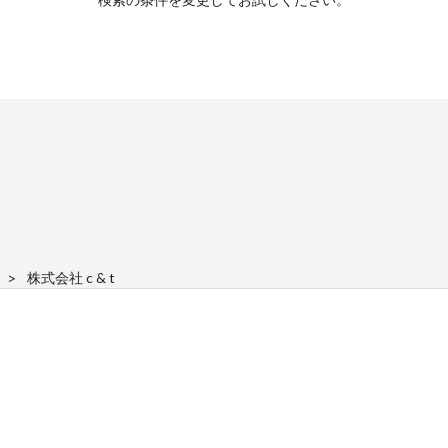
株式会社 c & t