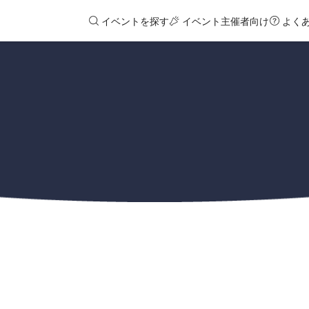
イベントを探す
イベント主催者向け
よく