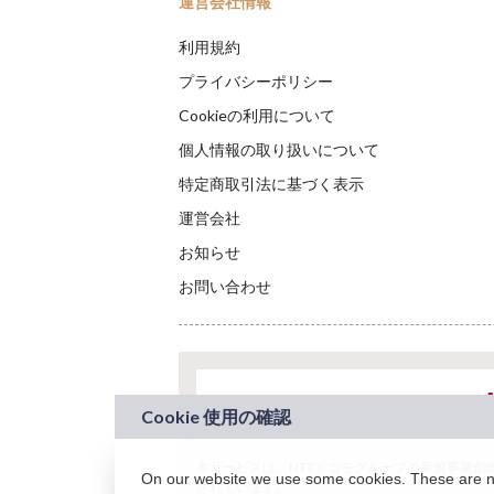
運営会社情報
利用規約
プライバシーポリシー
Cookieの利用について
個人情報の取り扱いについて
特定商取引法に基づく表示
運営会社
お知らせ
お問い合わせ
本サービスは、NTTドコモグループの新規事業創出プロ
On our website we use some cookies. These are nec
されています。