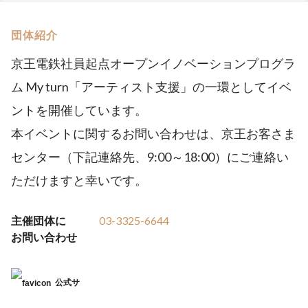
団体紹介
京王電鉄社員起点オープンイノベーションプログラ
ム My turn「アーティスト支援」の一環としてイベ
ントを開催しています。
本イベントに関するお問い合わせは、京王お客さま
センター（下記連絡先、9:00～18:00）にご連絡い
ただけますと幸いです。
主催団体に
03-3325-6644
お問い合わせ
公式サ