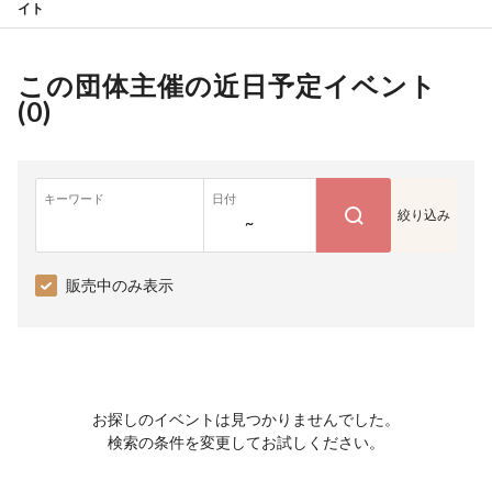
イト
この団体主催の近日予定イベント
(
0
)
キーワード
日付
絞り込み
~
販売中のみ表示
お探しのイベントは見つかりませんでした。
検索の条件を変更してお試しください。