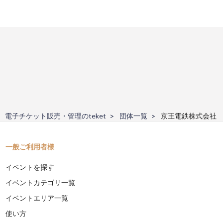
電子チケット販売・管理のteket
団体一覧
京王電鉄株式会社
一般ご利用者様
イベントを探す
イベントカテゴリ一覧
イベントエリア一覧
使い方