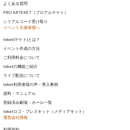
よくある質問
PRO ARTEKET（プロアルテケト）
シリアルコード受け取り
イベント主催者様へ
teket(テケト)とは？
イベント作成の方法
ご利用料金について
teketの機能ご紹介
ライブ配信について
teket利用者様の声・導入事例
資料・マニュアル
登録済み劇場・ホール一覧
teketロゴ・プレスキット（メディアキット）
運営会社情報
利用規約