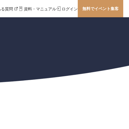
無料でイベント集客
ある質問
資料・マニュアル
ログイン