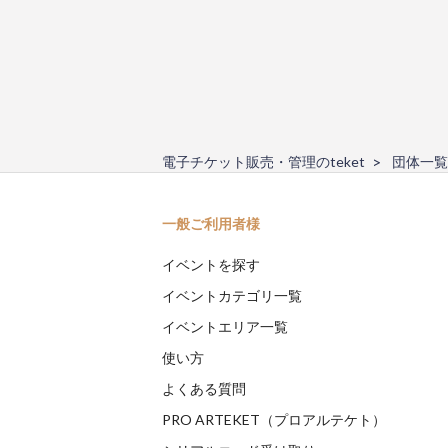
電子チケット販売・管理のteket
団体一覧
一般ご利用者様
イベントを探す
イベントカテゴリ一覧
イベントエリア一覧
使い方
よくある質問
PRO ARTEKET（プロアルテケト）