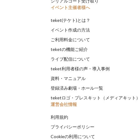
シリアルコード受け取り
イベント主催者様へ
teket(テケト)とは？
イベント作成の方法
ご利用料金について
teketの機能ご紹介
ライブ配信について
teket利用者様の声・導入事例
資料・マニュアル
登録済み劇場・ホール一覧
teketロゴ・プレスキット（メディアキット
運営会社情報
利用規約
プライバシーポリシー
Cookieの利用について