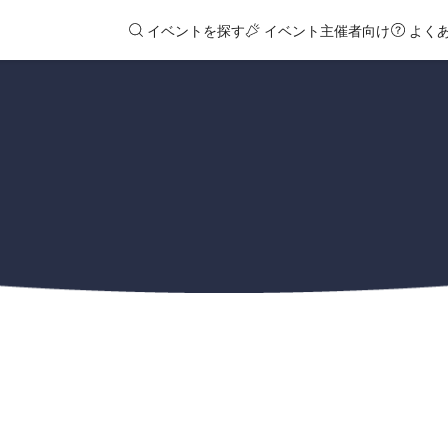
イベントを探す
イベント主催者向け
よく