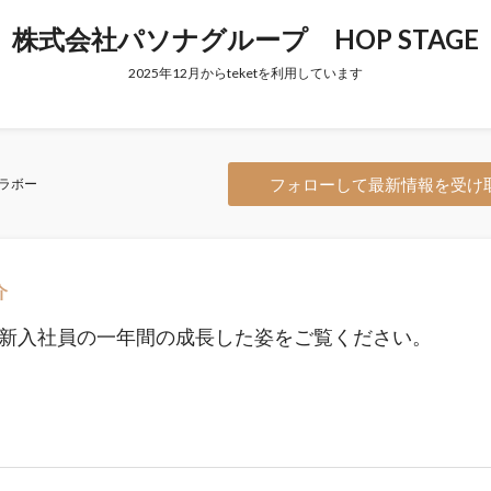
株式会社パソナグループ HOP STAGE
2025年12月からteketを利用しています
フォローして最新情報を受け
ラボー
介
5年新入社員の一年間の成長した姿をご覧ください。