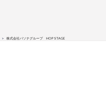
株式会社パソナグループ HOP STAGE