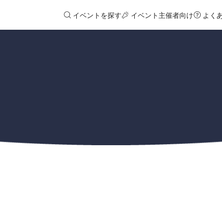
イベントを探す
イベント主催者向け
よく