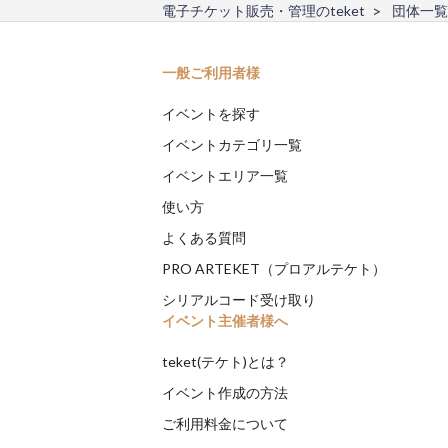
電子チケット販売・管理のteket
団体一覧
一般ご利用者様
イベントを探す
イベントカテゴリ一覧
イベントエリア一覧
使い方
よくある質問
PRO ARTEKET（プロアルテケト）
シリアルコード受け取り
イベント主催者様へ
teket(テケト)とは？
イベント作成の方法
ご利用料金について