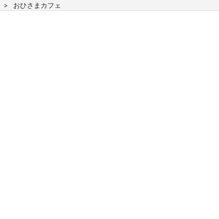
おひさまカフェ