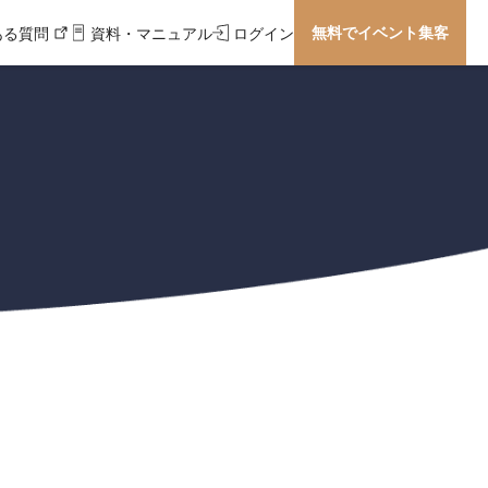
無料でイベント集客
ある質問
資料・マニュアル
ログイン