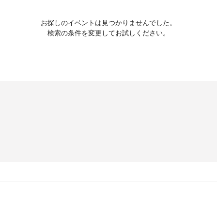
お探しのイベントは見つかりませんでした。
検索の条件を変更してお試しください。