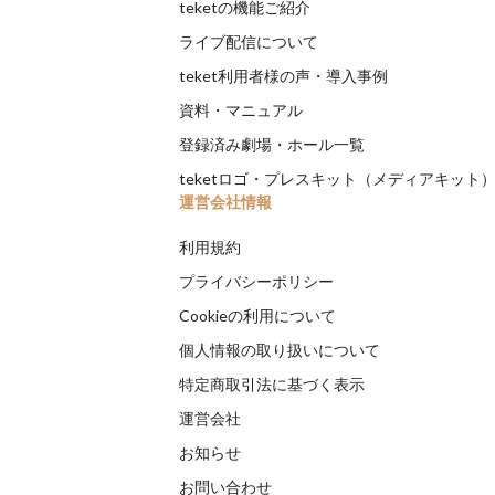
teketの機能ご紹介
ライブ配信について
teket利用者様の声・導入事例
資料・マニュアル
登録済み劇場・ホール一覧
teketロゴ・プレスキット（メディアキット
運営会社情報
利用規約
プライバシーポリシー
Cookieの利用について
個人情報の取り扱いについて
特定商取引法に基づく表示
運営会社
お知らせ
お問い合わせ