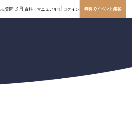
無料でイベント集客
ある質問
資料・マニュアル
ログイン