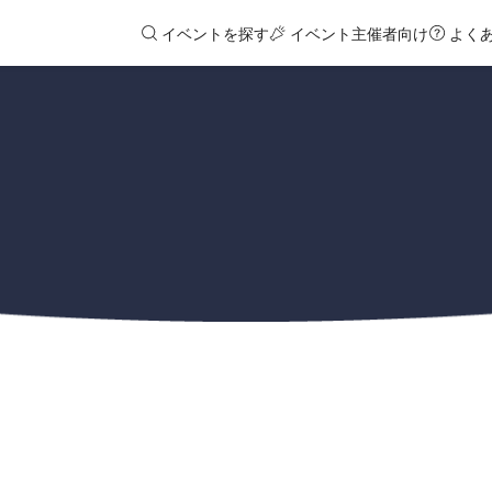
イベントを探す
イベント主催者向け
よく