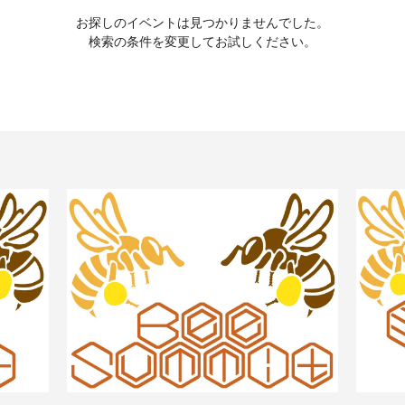
お探しのイベントは見つかりませんでした。
検索の条件を変更してお試しください。