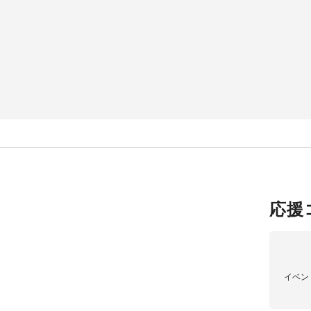
応援
イベン