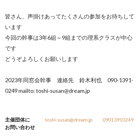
皆さん、声掛けあってたくさんの参加をお待ちして
います
今回の幹事は3年6組～9組までの理系クラスが中心
です
どうぞよろしくお願いします
2023年同窓会幹事 連絡先 鈴木利也 090-1391-
0249 mailto: toshi-susan@dream.jp
主催団体に
toshi-susan@dream.jp
09013910249
お問い合わせ