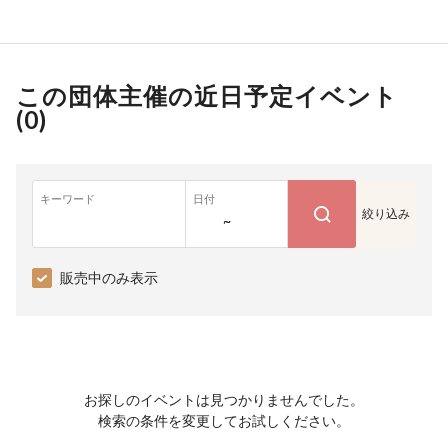
この団体主催の近日予定イベント
(
0
)
キーワード
日付
絞り込み
~
販売中のみ表示
お探しのイベントは見つかりませんでした。
検索の条件を変更してお試しください。