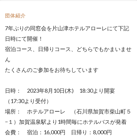
団体紹介
7年ぶりの同窓会を片山津ホテルアローレにて下記
日時にて開催！
宿泊コース、日帰りコース、どちらでもかまいませ
ん
たくさんのご参加をお待ちしています
日時： 2023年8月10日(木) 18:30より開宴
（17:30より受付）
場所： ホテルアローレ （石川県加賀市柴山町５
−１）加賀温泉駅より1時間毎にホテルバスが発着
会費： 宿泊：16,000円 日帰り：8,000円