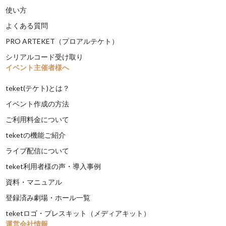
使い方
よくある質問
PRO ARTEKET（プロアルテケト）
シリアルコード受け取り
イベント主催者様へ
teket(テケト)とは？
イベント作成の方法
ご利用料金について
teketの機能ご紹介
ライブ配信について
teket利用者様の声・導入事例
資料・マニュアル
登録済み劇場・ホール一覧
teketロゴ・プレスキット（メディアキット）
運営会社情報