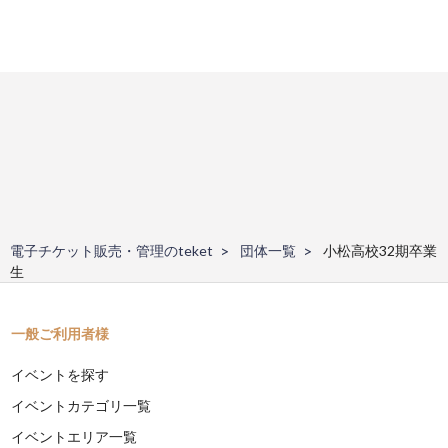
電子チケット販売・管理のteket
団体一覧
小松高校32期卒業
生
一般ご利用者様
イベントを探す
イベントカテゴリ一覧
イベントエリア一覧