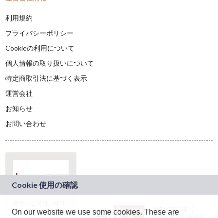
利用規約
プライバシーポリシー
Cookieの利用について
個人情報の取り扱いについて
特定商取引法に基づく表示
運営会社
お知らせ
お問い合わせ
本サービスは、NTT
JASRAC許諾番号：
On our website we use some cookies. These are
ドコモグループの新
9024936001Y45037