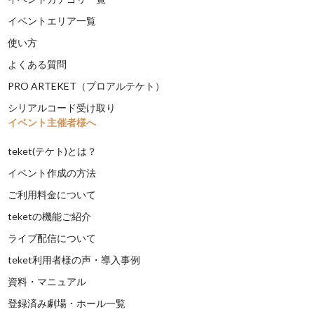
イベントエリア一覧
使い方
よくある質問
PRO ARTEKET（プロアルテケト）
シリアルコード受け取り
イベント主催者様へ
teket(テケト)とは？
イベント作成の方法
ご利用料金について
teketの機能ご紹介
ライブ配信について
teket利用者様の声・導入事例
資料・マニュアル
登録済み劇場・ホール一覧