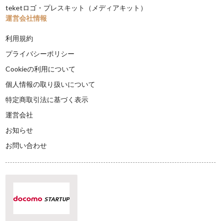
teketロゴ・プレスキット（メディアキット）
運営会社情報
利用規約
プライバシーポリシー
Cookieの利用について
個人情報の取り扱いについて
特定商取引法に基づく表示
運営会社
お知らせ
お問い合わせ