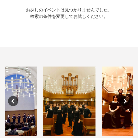
お探しのイベントは見つかりませんでした。
検索の条件を変更してお試しください。