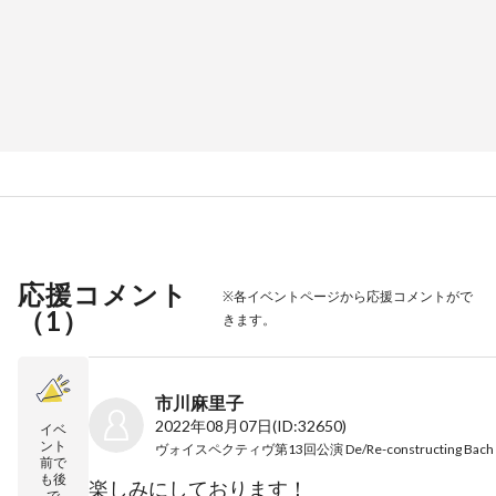
応援コメント
※各イベントページから応援コメントがで
（
1
）
きます。
市川麻里子
2022年08月07日
(ID:32650)
イベ
ント
前で
も後
楽しみにしております！
で