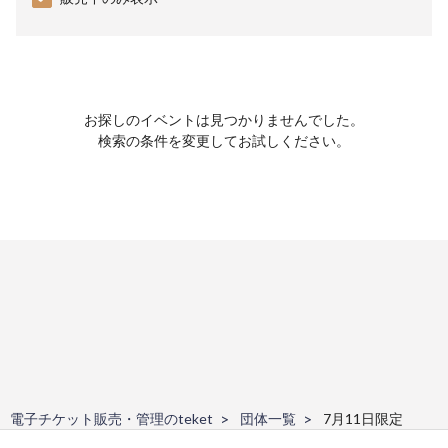
お探しのイベントは見つかりませんでした。
検索の条件を変更してお試しください。
電子チケット販売・管理のteket
団体一覧
7月11日限定