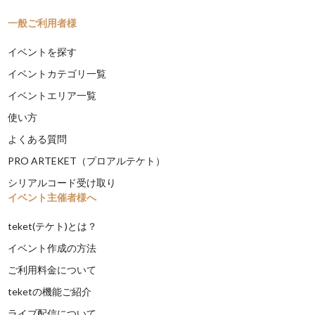
一般ご利用者様
イベントを探す
イベントカテゴリ一覧
イベントエリア一覧
使い方
よくある質問
PRO ARTEKET（プロアルテケト）
シリアルコード受け取り
イベント主催者様へ
teket(テケト)とは？
イベント作成の方法
ご利用料金について
teketの機能ご紹介
ライブ配信について