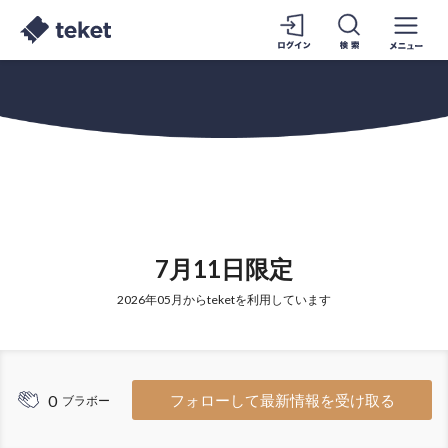
7月11日限定
2026年05月からteketを利用しています
0
フォローして最新情報を受け取る
ブラボー