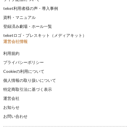
teket利用者様の声・導入事例
資料・マニュアル
登録済み劇場・ホール一覧
teketロゴ・プレスキット（メディアキット）
運営会社情報
利用規約
プライバシーポリシー
Cookieの利用について
個人情報の取り扱いについて
特定商取引法に基づく表示
運営会社
お知らせ
お問い合わせ