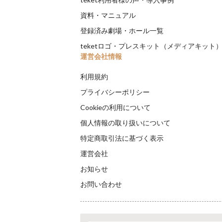
資料・マニュアル
登録済み劇場・ホール一覧
teketロゴ・プレスキット（メディアキット
運営会社情報
利用規約
プライバシーポリシー
Cookieの利用について
個人情報の取り扱いについて
特定商取引法に基づく表示
運営会社
お知らせ
お問い合わせ