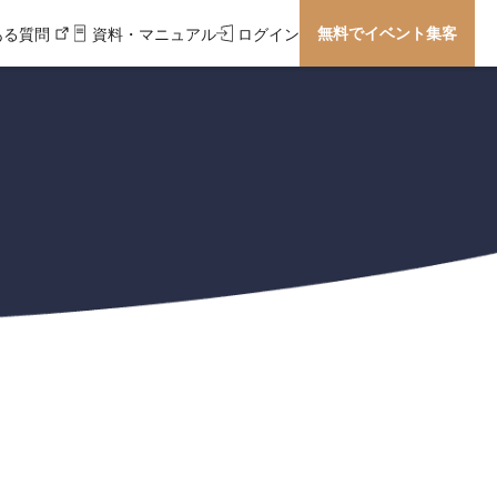
無料でイベント集客
ある質問
資料・マニュアル
ログイン