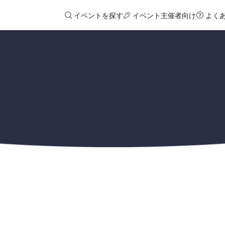
イベントを探す
イベント主催者向け
よく