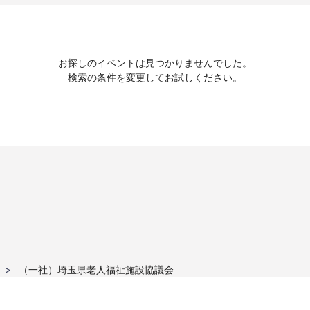
お探しのイベントは見つかりませんでした。
検索の条件を変更してお試しください。
（一社）埼玉県老人福祉施設協議会