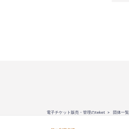
電子チケット販売・管理のteket
団体一覧