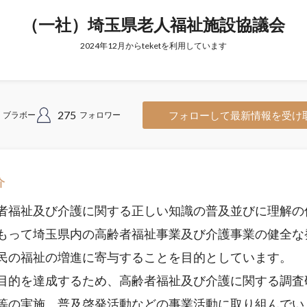
（一社）埼玉県老人福祉施設協議会
2024年12月からteketを利用しています
275
フォローして最新情報を受け
ブラボー
フォロワー
介
福祉及び介護に関する正しい知識の普及並びに理解の
もって埼玉県内の高齢者福祉事業及び介護事業の健全な
民の福祉の増進に寄与することを目的としています。
的を達成するため、高齢者福祉及び介護に関する調査
等の実施、普及啓発活動などの事業活動に取り組んでい