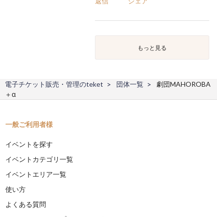
返信
シェア
もっと見る
電子チケット販売・管理のteket
団体一覧
劇団MAHOROBA
＋α
一般ご利用者様
イベントを探す
イベントカテゴリ一覧
イベントエリア一覧
使い方
よくある質問