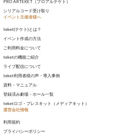
PRO ARTEKET（プロアルテケト）
シリアルコード受け取り
イベント主催者様へ
teket(テケト)とは？
イベント作成の方法
ご利用料金について
teketの機能ご紹介
ライブ配信について
teket利用者様の声・導入事例
資料・マニュアル
登録済み劇場・ホール一覧
teketロゴ・プレスキット（メディアキット）
運営会社情報
利用規約
プライバシーポリシー