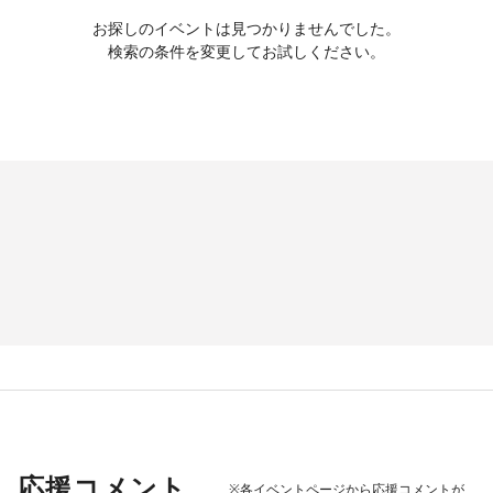
お探しのイベントは見つかりませんでした。
検索の条件を変更してお試しください。
応援コメント
※各イベントページから応援コメントが