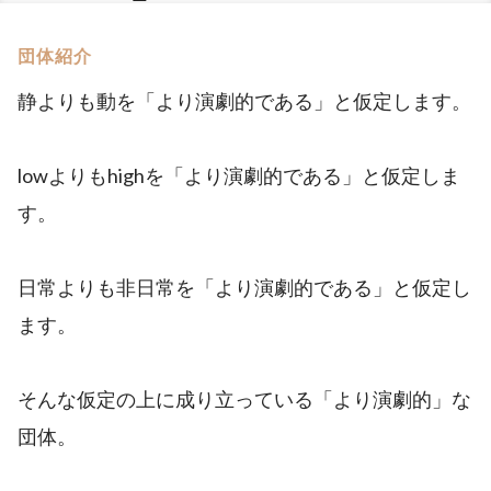
団体紹介
静よりも動を「より演劇的である」と仮定します。
lowよりもhighを「より演劇的である」と仮定しま
す。
日常よりも非日常を「より演劇的である」と仮定し
ます。
そんな仮定の上に成り立っている「より演劇的」な
団体。