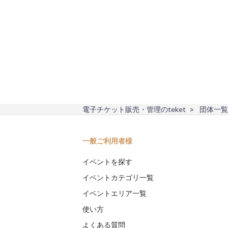
電子チケット販売・管理のteket
団体一覧
一般ご利用者様
イベントを探す
イベントカテゴリ一覧
イベントエリア一覧
使い方
よくある質問