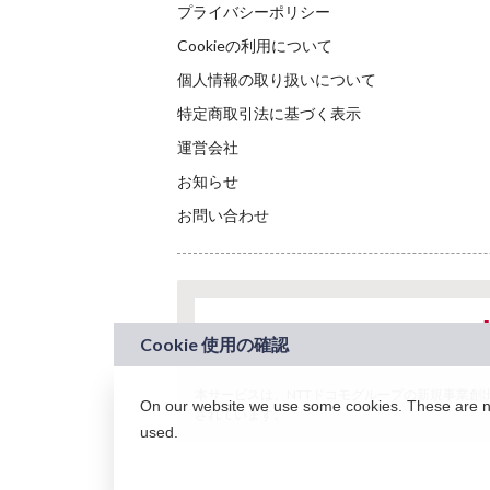
プライバシーポリシー
Cookieの利用について
個人情報の取り扱いについて
特定商取引法に基づく表示
運営会社
お知らせ
お問い合わせ
本サービスは、NTTドコモグループの新規事業創出プロ
On our website we use some cookies. These are nec
されています。
used.