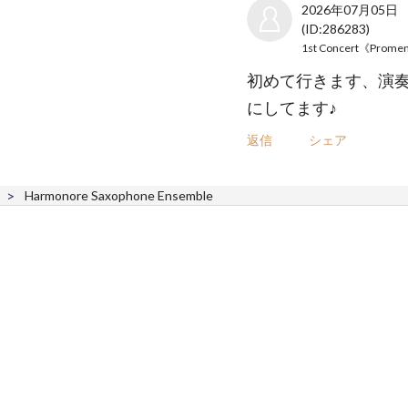
2026年07月05日
(ID:286283)
初めて行きます、演
にしてます♪
返信
シェア
Harmonore Saxophone Ensemble