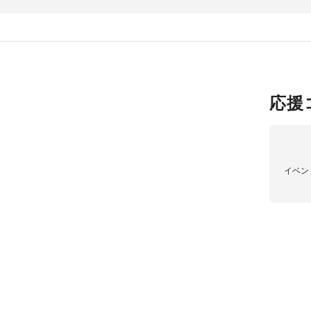
応援
イベン