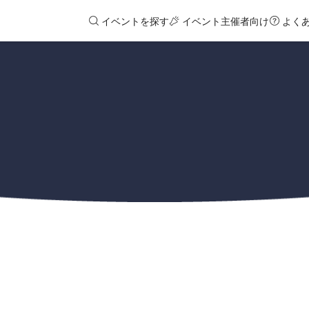
イベントを探す
イベント主催者向け
よく