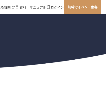
無料でイベント集客
ある質問
資料・マニュアル
ログイン