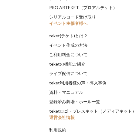
PRO ARTEKET（プロアルテケト）
シリアルコード受け取り
イベント主催者様へ
teket(テケト)とは？
イベント作成の方法
ご利用料金について
teketの機能ご紹介
ライブ配信について
teket利用者様の声・導入事例
資料・マニュアル
登録済み劇場・ホール一覧
teketロゴ・プレスキット（メディアキット
運営会社情報
利用規約