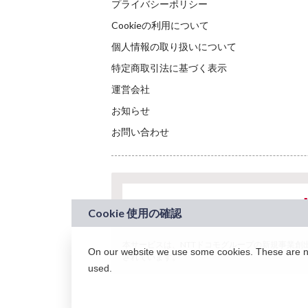
プライバシーポリシー
Cookieの利用について
個人情報の取り扱いについて
特定商取引法に基づく表示
運営会社
お知らせ
お問い合わせ
本サービスは、NTTドコモグループの新規事業創出プロ
On our website we use some cookies. These are nec
されています。
used.