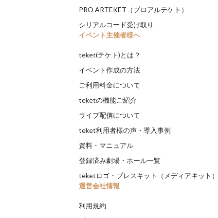
PRO ARTEKET（プロアルテケト）
シリアルコード受け取り
イベント主催者様へ
teket(テケト)とは？
イベント作成の方法
ご利用料金について
teketの機能ご紹介
ライブ配信について
teket利用者様の声・導入事例
資料・マニュアル
登録済み劇場・ホール一覧
teketロゴ・プレスキット（メディアキット
運営会社情報
利用規約