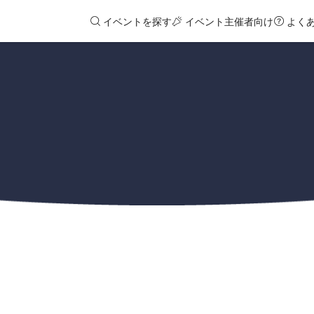
イベントを探す
イベント主催者向け
よく