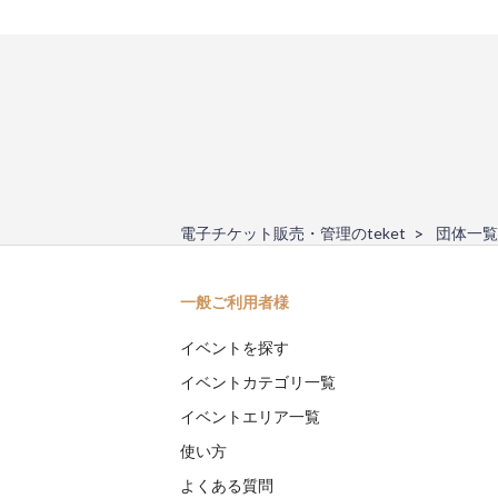
電子チケット販売・管理のteket
団体一覧
一般ご利用者様
イベントを探す
イベントカテゴリ一覧
イベントエリア一覧
使い方
よくある質問