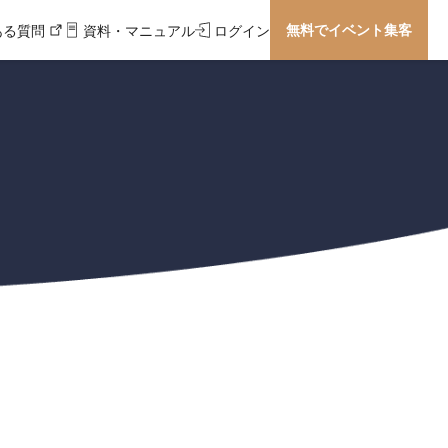
無料でイベント集客
ある質問
資料・マニュアル
ログイン