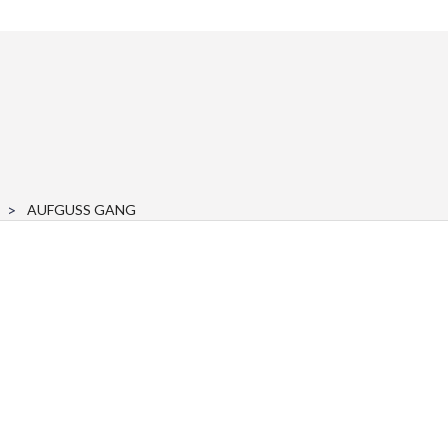
AUFGUSS GANG