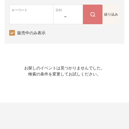
キーワード
日付
絞り込み
~
販売中のみ表示
お探しのイベントは見つかりませんでした。
検索の条件を変更してお試しください。