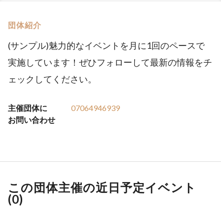
団体紹介
(サンプル)魅力的なイベントを月に1回のペースで
実施しています！ぜひフォローして最新の情報をチ
ェックしてください。
主催団体に
07064946939
お問い合わせ
この団体主催の近日予定イベント
(
0
)