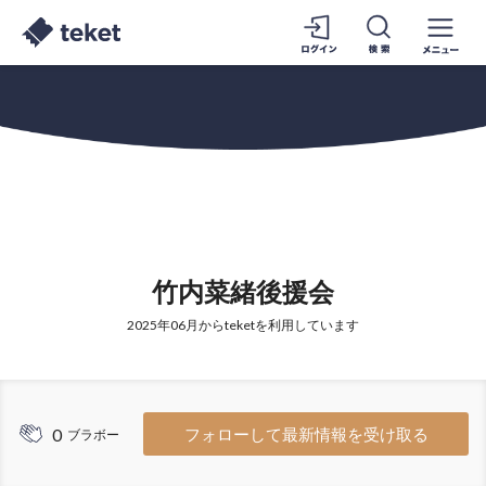
竹内菜緒後援会
2025年06月からteketを利用しています
0
フォローして最新情報を受け取る
ブラボー