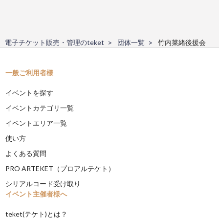
電子チケット販売・管理のteket
団体一覧
竹内菜緒後援会
一般ご利用者様
イベントを探す
イベントカテゴリ一覧
イベントエリア一覧
使い方
よくある質問
PRO ARTEKET（プロアルテケト）
シリアルコード受け取り
イベント主催者様へ
teket(テケト)とは？