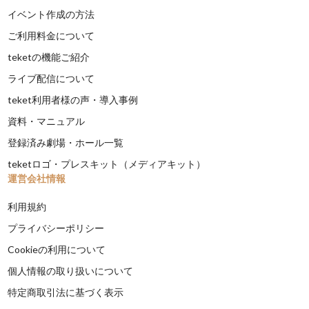
イベント作成の方法
ご利用料金について
teketの機能ご紹介
ライブ配信について
teket利用者様の声・導入事例
資料・マニュアル
登録済み劇場・ホール一覧
teketロゴ・プレスキット（メディアキット）
運営会社情報
利用規約
プライバシーポリシー
Cookieの利用について
個人情報の取り扱いについて
特定商取引法に基づく表示