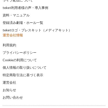
ライブ配信について
teket利用者様の声・導入事例
資料・マニュアル
登録済み劇場・ホール一覧
teketロゴ・プレスキット（メディアキット）
運営会社情報
利用規約
プライバシーポリシー
Cookieの利用について
個人情報の取り扱いについて
特定商取引法に基づく表示
運営会社
お知らせ
お問い合わせ