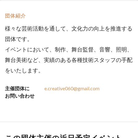
団体紹介
様々な芸術活動を通して、文化力の向上を推進する
団体です。
イベントにおいて、制作、舞台監督、音響、照明、
舞台美術など、実績のある各種技術スタッフの手配
をいたします。
主催団体に
e.creative060@gmail.com
お問い合わせ
この団体主催の近日予定イベント