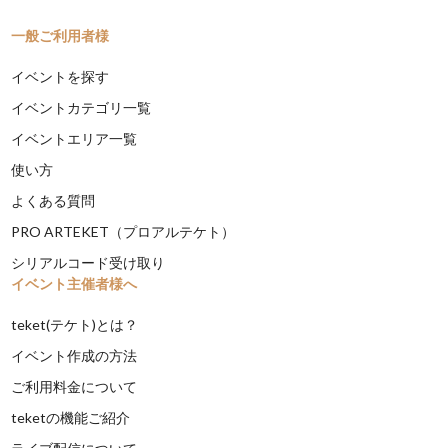
一般ご利用者様
イベントを探す
イベントカテゴリ一覧
イベントエリア一覧
使い方
よくある質問
PRO ARTEKET（プロアルテケト）
シリアルコード受け取り
イベント主催者様へ
teket(テケト)とは？
イベント作成の方法
ご利用料金について
teketの機能ご紹介