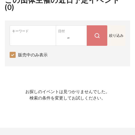
(
0
)
キーワード
日付
絞り込み
~
販売中のみ表示
お探しのイベントは見つかりませんでした。
検索の条件を変更してお試しください。