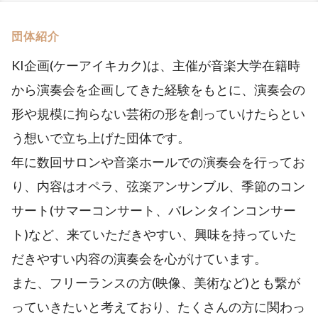
団体紹介
KI企画(ケーアイキカク)は、主催が音楽大学在籍時
から演奏会を企画してきた経験をもとに、演奏会の
形や規模に拘らない芸術の形を創っていけたらとい
う想いで立ち上げた団体です。
年に数回サロンや音楽ホールでの演奏会を行ってお
り、内容はオペラ、弦楽アンサンブル、季節のコン
サート(サマーコンサート、バレンタインコンサー
ト)など、来ていただきやすい、興味を持っていた
だきやすい内容の演奏会を心がけています。
また、フリーランスの方(映像、美術など)とも繋が
っていきたいと考えており、たくさんの方に関わっ