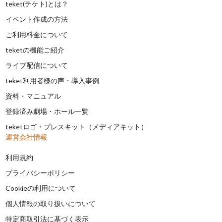
teket(テケト)とは？
イベント作成の方法
ご利用料金について
teketの機能ご紹介
ライブ配信について
teket利用者様の声・導入事例
資料・マニュアル
登録済み劇場・ホール一覧
teketロゴ・プレスキット（メディアキット）
運営会社情報
利用規約
プライバシーポリシー
Cookieの利用について
個人情報の取り扱いについて
特定商取引法に基づく表示