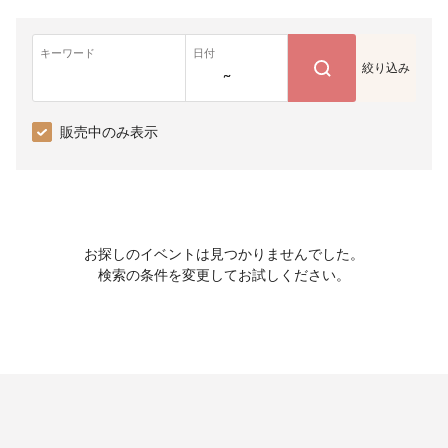
キーワード
日付
絞り込み
~
販売中のみ表示
お探しのイベントは見つかりませんでした。
検索の条件を変更してお試しください。