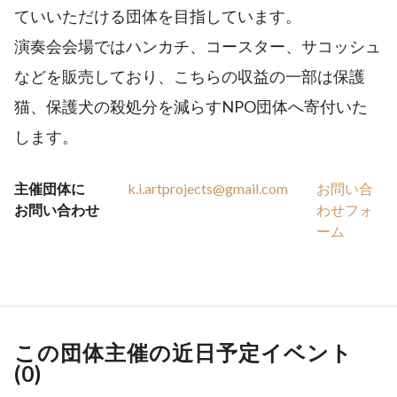
ていいただける団体を目指しています。
演奏会会場ではハンカチ、コースター、サコッシュ
などを販売しており、こちらの収益の一部は保護
猫、保護犬の殺処分を減らすNPO団体へ寄付いた
します。
主催団体に
k.i.artprojects@gmail.com
お問い合
お問い合わせ
わせフォ
ーム
この団体主催の近日予定イベント
(
0
)