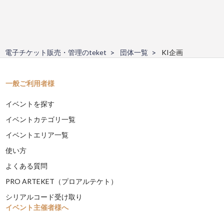
電子チケット販売・管理のteket
団体一覧
KI企画
一般ご利用者様
イベントを探す
イベントカテゴリ一覧
イベントエリア一覧
使い方
よくある質問
PRO ARTEKET（プロアルテケト）
シリアルコード受け取り
イベント主催者様へ