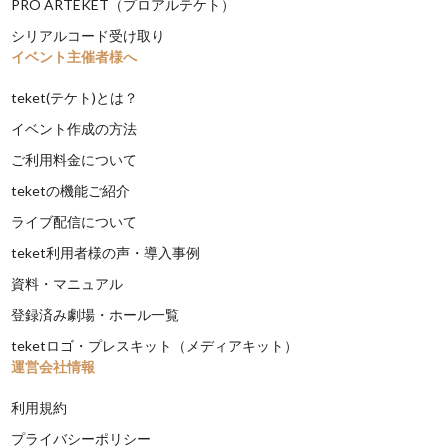
PRO ARTEKET（プロアルテケト）
シリアルコード受け取り
イベント主催者様へ
teket(テケト)とは？
イベント作成の方法
ご利用料金について
teketの機能ご紹介
ライブ配信について
teket利用者様の声・導入事例
資料・マニュアル
登録済み劇場・ホール一覧
teketロゴ・プレスキット（メディアキット）
運営会社情報
利用規約
プライバシーポリシー