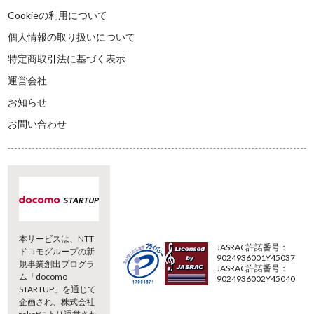
Cookieの利用について
個人情報の取り扱いについて
特定商取引法に基づく表示
運営会社
お知らせ
お問い合わせ
本サービスは、NTT
JASRAC許諾番号：
ドコモグループの新
9024936001Y45037
規事業創出プログラ
JASRAC許諾番号：
ム「docomo
9024936002Y45040
STARTUP」を通じて
企画され、株式会社