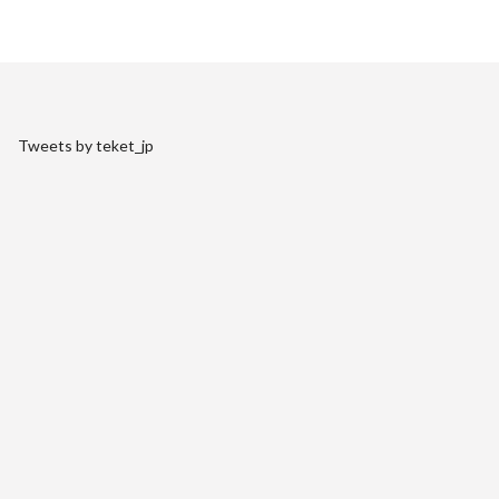
Tweets by teket_jp