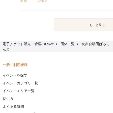
返信
シェア
もっと見る
電子チケット販売・管理のteket
団体一覧
女声合唱団ぱるら
んど
一般ご利用者様
イベントを探す
イベントカテゴリ一覧
イベントエリア一覧
使い方
よくある質問