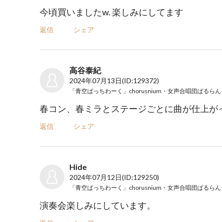
今頃買いましたw. 楽しみにしてます
返信
シェア
高谷泰紀
2024年07月13日
(ID:129372)
春コン、春ミラとステージごとに曲が仕上が
返信
シェア
Hide
2024年07月12日
(ID:129250)
演奏会楽しみにしています。