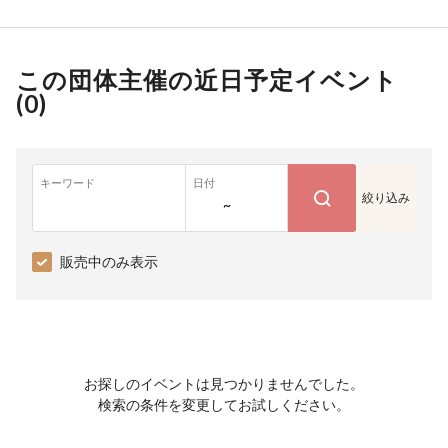
この団体主催の近日予定イベント
(
0
)
キーワード
日付
絞り込み
~
販売中のみ表示
お探しのイベントは見つかりませんでした。
検索の条件を変更してお試しください。