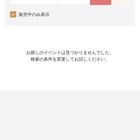
販売中のみ表示
お探しのイベントは見つかりませんでした。
検索の条件を変更してお試しください。