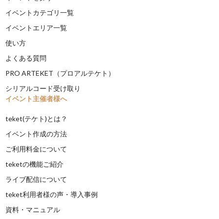
イベントカテゴリ一覧
イベントエリア一覧
使い方
よくある質問
PRO ARTEKET（プロアルテケト）
シリアルコード受け取り
イベント主催者様へ
teket(テケト)とは？
イベント作成の方法
ご利用料金について
teketの機能ご紹介
ライブ配信について
teket利用者様の声・導入事例
資料・マニュアル