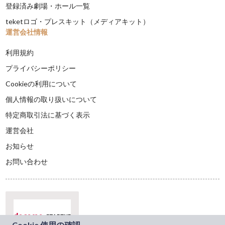
登録済み劇場・ホール一覧
teketロゴ・プレスキット（メディアキット）
運営会社情報
利用規約
プライバシーポリシー
Cookieの利用について
個人情報の取り扱いについて
特定商取引法に基づく表示
運営会社
お知らせ
お問い合わせ