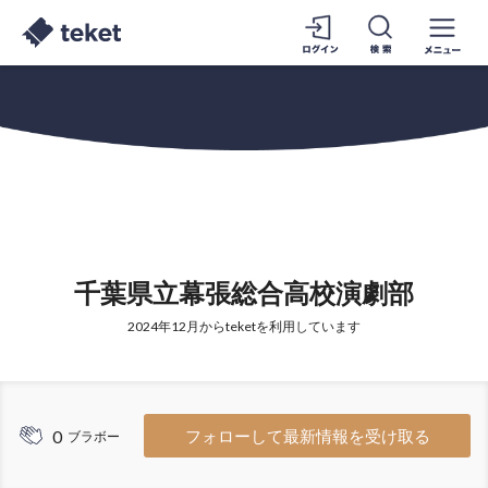
千葉県立幕張総合高校演劇部
2024年12月からteketを利用しています
0
フォローして最新情報を受け取る
ブラボー