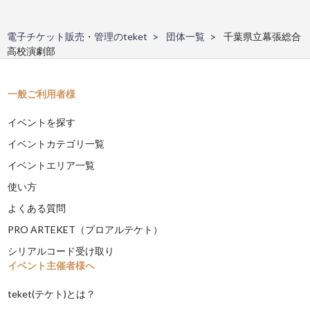
電子チケット販売・管理のteket
団体一覧
千葉県立幕張総合
高校演劇部
一般ご利用者様
イベントを探す
イベントカテゴリ一覧
イベントエリア一覧
使い方
よくある質問
PRO ARTEKET（プロアルテケト）
シリアルコード受け取り
イベント主催者様へ
teket(テケト)とは？