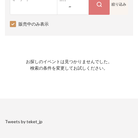
絞り込み
~
販売中のみ表示
お探しのイベントは見つかりませんでした。
検索の条件を変更してお試しください。
Tweets by teket_jp