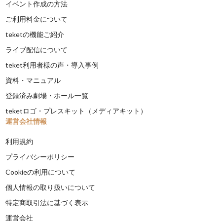
イベント作成の方法
ご利用料金について
teketの機能ご紹介
ライブ配信について
teket利用者様の声・導入事例
資料・マニュアル
登録済み劇場・ホール一覧
teketロゴ・プレスキット（メディアキット）
運営会社情報
利用規約
プライバシーポリシー
Cookieの利用について
個人情報の取り扱いについて
特定商取引法に基づく表示
運営会社