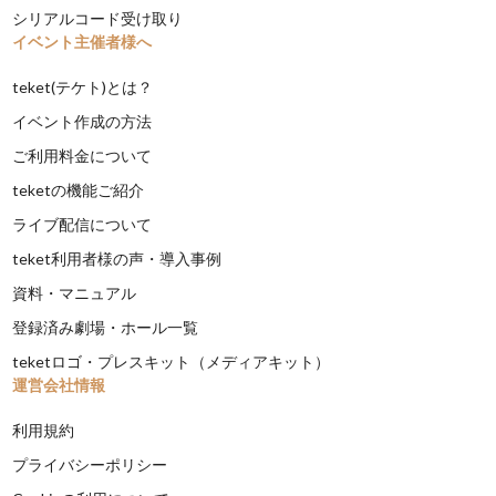
シリアルコード受け取り
イベント主催者様へ
teket(テケト)とは？
イベント作成の方法
ご利用料金について
teketの機能ご紹介
ライブ配信について
teket利用者様の声・導入事例
資料・マニュアル
登録済み劇場・ホール一覧
teketロゴ・プレスキット（メディアキット）
運営会社情報
利用規約
プライバシーポリシー