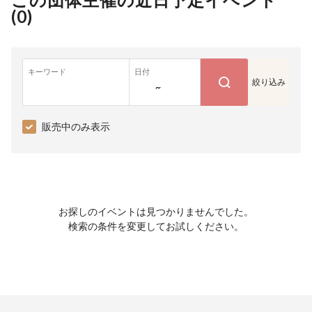
(
0
)
キーワード
日付
絞り込み
~
販売中のみ表示
お探しのイベントは見つかりませんでした。
検索の条件を変更してお試しください。