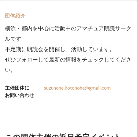
団体紹介
横浜・都内を中心に活動中のアマチュア朗読サーク
ルです。
不定期に朗読会を開催し、活動しています。
ぜひフォローして最新の情報をチェックしてくださ
い。
主催団体に
suzunone.kotonoha@gmail.com
お問い合わせ
この団体主催の近日予定イベント