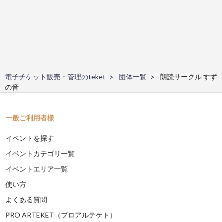
電子チケット販売・管理のteket
団体一覧
朗読サークル すず
の音
一般ご利用者様
イベントを探す
イベントカテゴリ一覧
イベントエリア一覧
使い方
よくある質問
PRO ARTEKET（プロアルテケト）