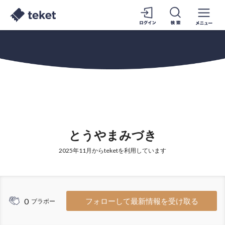
とうやまみづき
2025年11月からteketを利用しています
0
フォローして最新情報を受け取る
ブラボー