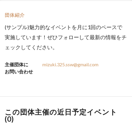
団体紹介
(サンプル)魅力的なイベントを月に1回のペースで
実施しています！ぜひフォローして最新の情報をチ
ェックしてください。
主催団体に
mizuki.325.ssw@gmail.com
お問い合わせ
この団体主催の近日予定イベント
(
0
)