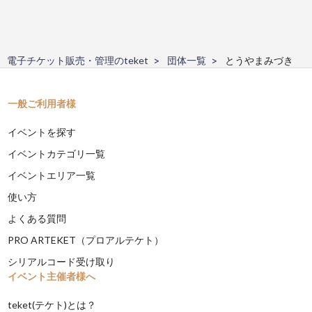
電子チケット販売・管理のteket
団体一覧
とうやまみづき
一般ご利用者様
イベントを探す
イベントカテゴリ一覧
イベントエリア一覧
使い方
よくある質問
PRO ARTEKET（プロアルテケト）
シリアルコード受け取り
イベント主催者様へ
teket(テケト)とは？