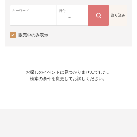
キーワード
日付
絞り込み
~
販売中のみ表示
お探しのイベントは見つかりませんでした。
検索の条件を変更してお試しください。