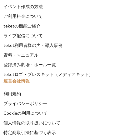
イベント作成の方法
ご利用料金について
teketの機能ご紹介
ライブ配信について
teket利用者様の声・導入事例
資料・マニュアル
登録済み劇場・ホール一覧
teketロゴ・プレスキット（メディアキット）
運営会社情報
利用規約
プライバシーポリシー
Cookieの利用について
個人情報の取り扱いについて
特定商取引法に基づく表示