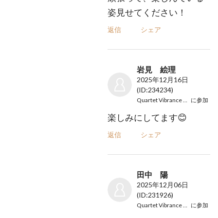
姿見せてください！
返信
シェア
岩見 絵理
2025年12月16日
(ID:234234)
Quartet Vibrance Concert
に参加
楽しみにしてます😊
返信
シェア
田中 陽
2025年12月06日
(ID:231926)
Quartet Vibrance Concert
に参加