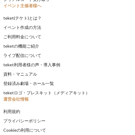
イベント主催者様へ
teket(テケト)とは？
イベント作成の方法
ご利用料金について
teketの機能ご紹介
ライブ配信について
teket利用者様の声・導入事例
資料・マニュアル
登録済み劇場・ホール一覧
teketロゴ・プレスキット（メディアキット）
運営会社情報
利用規約
プライバシーポリシー
Cookieの利用について