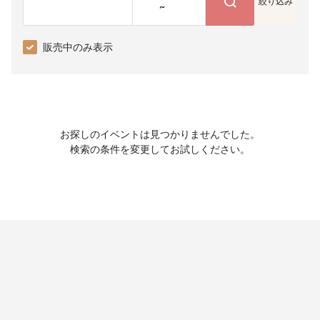
絞り込み
~
販売中のみ表示
お探しのイベントは見つかりませんでした。
検索の条件を変更してお試しください。