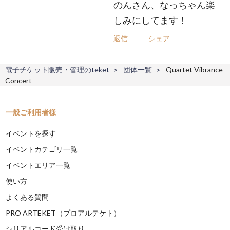
のんさん、なっちゃん楽
しみにしてます！
返信
シェア
電子チケット販売・管理のteket
団体一覧
Quartet Vibrance
Concert
一般ご利用者様
イベントを探す
イベントカテゴリ一覧
イベントエリア一覧
使い方
よくある質問
PRO ARTEKET（プロアルテケト）
シリアルコード受け取り