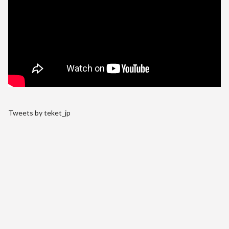
Tweets by teket_jp