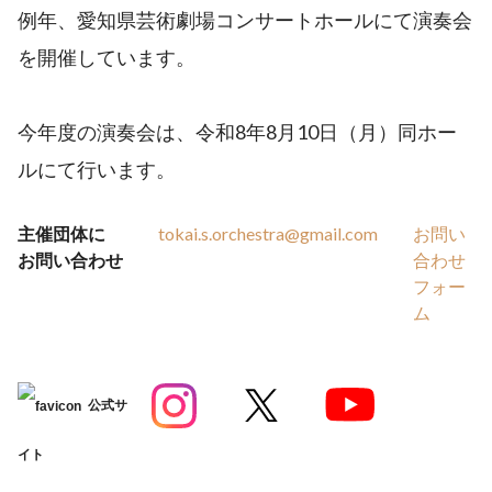
例年、愛知県芸術劇場コンサートホールにて演奏会
を開催しています。
今年度の演奏会は、令和8年8月10日（月）同ホー
ルにて行います。
主催団体に
tokai.s.orchestra@gmail.com
お問い
お問い合わせ
合わせ
フォー
ム
公式サ
イト