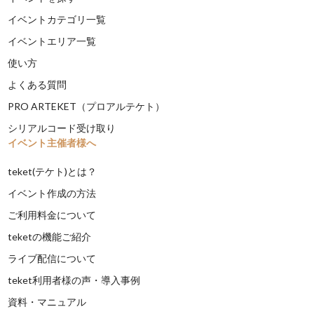
イベントカテゴリ一覧
イベントエリア一覧
使い方
よくある質問
PRO ARTEKET（プロアルテケト）
シリアルコード受け取り
イベント主催者様へ
teket(テケト)とは？
イベント作成の方法
ご利用料金について
teketの機能ご紹介
ライブ配信について
teket利用者様の声・導入事例
資料・マニュアル