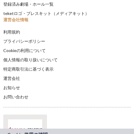
登録済み劇場・ホール一覧
teketロゴ・プレスキット（メディアキット）
運営会社情報
利用規約
プライバシーポリシー
Cookieの利用について
個人情報の取り扱いについて
特定商取引法に基づく表示
運営会社
お知らせ
お問い合わせ