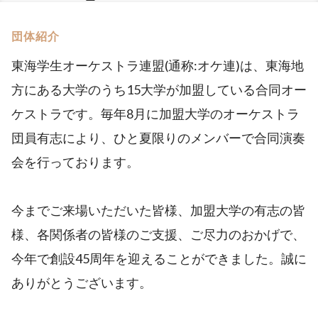
団体紹介
東海学生オーケストラ連盟(通称:オケ連)は、東海地
方にある大学のうち15大学が加盟している合同オー
ケストラです。毎年8月に加盟大学のオーケストラ
団員有志により、ひと夏限りのメンバーで合同演奏
会を行っております。
今までご来場いただいた皆様、加盟大学の有志の皆
様、各関係者の皆様のご支援、ご尽力のおかげで、
今年で創設45周年を迎えることができました。誠に
ありがとうございます。