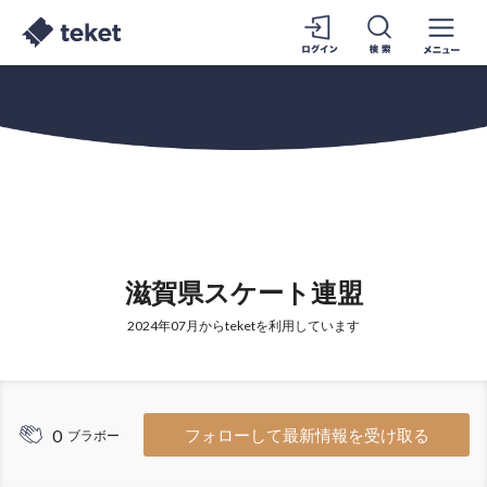
滋賀県スケート連盟
2024年07月からteketを利用しています
0
フォローして最新情報を受け取る
ブラボー