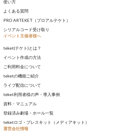
使い方
よくある質問
PRO ARTEKET（プロアルテケト）
シリアルコード受け取り
イベント主催者様へ
teket(テケト)とは？
イベント作成の方法
ご利用料金について
teketの機能ご紹介
ライブ配信について
teket利用者様の声・導入事例
資料・マニュアル
登録済み劇場・ホール一覧
teketロゴ・プレスキット（メディアキット）
運営会社情報