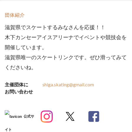
団体紹介
滋賀県でスケートするみなさんを応援！！
木下カンセーアイスアリーナでイベントや競技会を
開催しています。
滋賀県唯一のスケートリンクです。ぜひ滑ってみて
くださいね。
主催団体に
shiga.skating@gmail.com
お問い合わせ
公式サ
イト