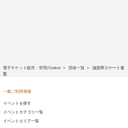
電子チケット販売・管理のteket
団体一覧
滋賀県スケート連
盟
一般ご利用者様
イベントを探す
イベントカテゴリ一覧
イベントエリア一覧