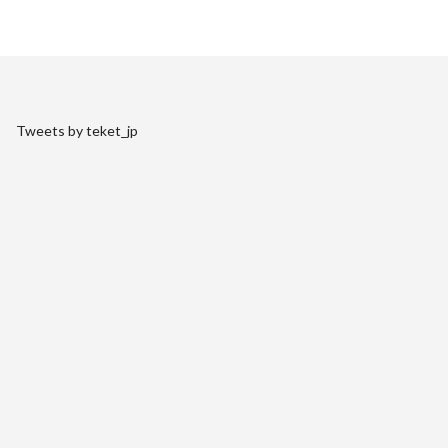
Tweets by teket_jp