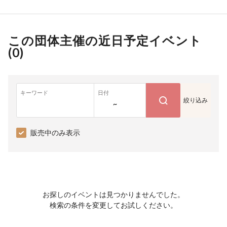
この団体主催の近日予定イベント
(
0
)
キーワード
日付
絞り込み
~
販売中のみ表示
お探しのイベントは見つかりませんでした。
検索の条件を変更してお試しください。