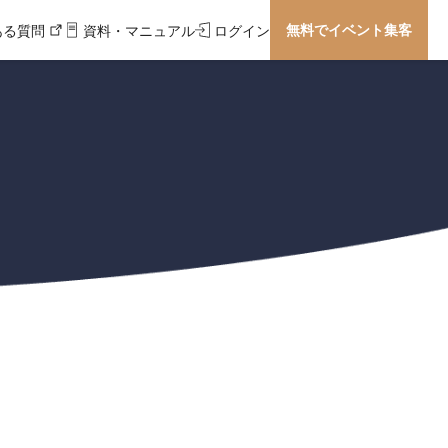
無料でイベント集客
ある質問
資料・マニュアル
ログイン