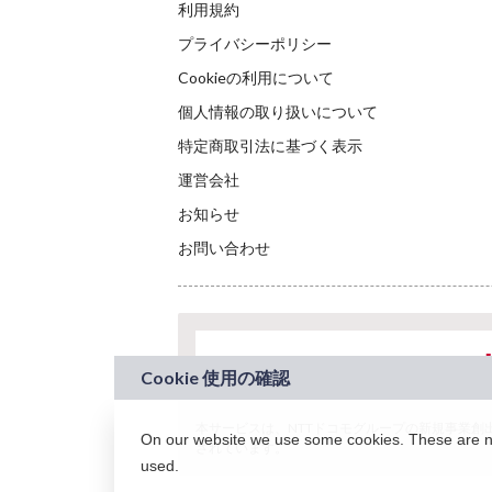
利用規約
プライバシーポリシー
Cookieの利用について
個人情報の取り扱いについて
特定商取引法に基づく表示
運営会社
お知らせ
お問い合わせ
本サービスは、NTTドコモグループの新規事業創出プロ
On our website we use some cookies. These are nec
されています。
used.