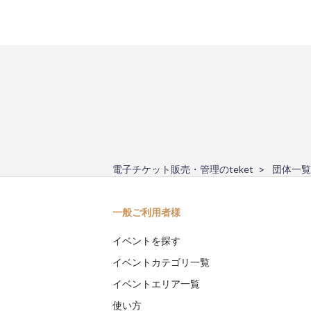
電子チケット販売・管理のteket
団体一覧
一般ご利用者様
イベントを探す
イベントカテゴリ一覧
イベントエリア一覧
使い方