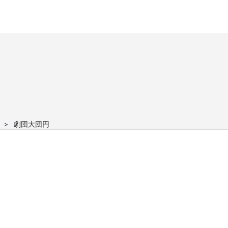
劇団大団円