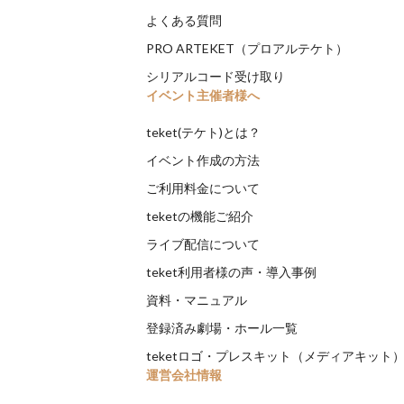
よくある質問
PRO ARTEKET（プロアルテケト）
シリアルコード受け取り
イベント主催者様へ
teket(テケト)とは？
イベント作成の方法
ご利用料金について
teketの機能ご紹介
ライブ配信について
teket利用者様の声・導入事例
資料・マニュアル
登録済み劇場・ホール一覧
teketロゴ・プレスキット（メディアキット
運営会社情報