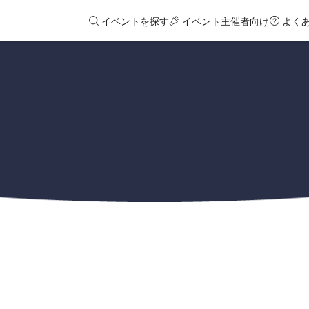
イベントを探す
イベント主催者向け
よく