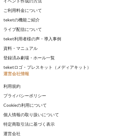
イベント作成の方法
ご利用料金について
teketの機能ご紹介
ライブ配信について
teket利用者様の声・導入事例
資料・マニュアル
登録済み劇場・ホール一覧
teketロゴ・プレスキット（メディアキット）
運営会社情報
利用規約
プライバシーポリシー
Cookieの利用について
個人情報の取り扱いについて
特定商取引法に基づく表示
運営会社