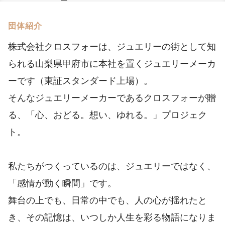
団体紹介
株式会社クロスフォーは、ジュエリーの街として知
られる山梨県甲府市に本社を置くジュエリーメーカ
ーです（東証スタンダード上場）。
そんなジュエリーメーカーであるクロスフォーが贈
る、「心、おどる。想い、ゆれる。」プロジェク
ト。
私たちがつくっているのは、ジュエリーではなく、
「感情が動く瞬間」です。
舞台の上でも、日常の中でも、人の心が揺れたと
き、その記憶は、いつしか人生を彩る物語になりま