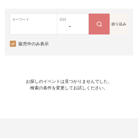
キーワード
日付
絞り込み
~
販売中のみ表示
お探しのイベントは見つかりませんでした。
検索の条件を変更してお試しください。