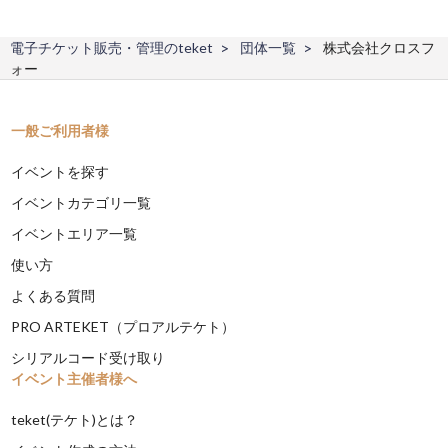
電子チケット販売・管理のteket
団体一覧
株式会社クロスフ
ォー
一般ご利用者様
イベントを探す
イベントカテゴリ一覧
イベントエリア一覧
使い方
よくある質問
PRO ARTEKET（プロアルテケト）
シリアルコード受け取り
イベント主催者様へ
teket(テケト)とは？