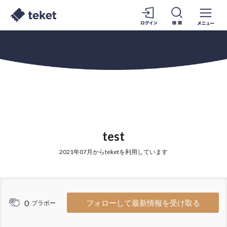
test
2021年07月からteketを利用しています
0
フォローして最新情報を受け取る
ブラボー