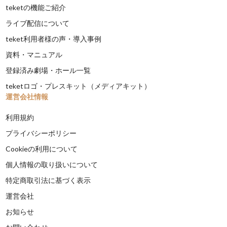
teketの機能ご紹介
ライブ配信について
teket利用者様の声・導入事例
資料・マニュアル
登録済み劇場・ホール一覧
teketロゴ・プレスキット（メディアキット）
運営会社情報
利用規約
プライバシーポリシー
Cookieの利用について
個人情報の取り扱いについて
特定商取引法に基づく表示
運営会社
お知らせ