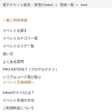
電子チケット販売・管理のteket
団体一覧
test
一般ご利用者様
イベントを探す
イベントカテゴリ一覧
イベントエリア一覧
使い方
よくある質問
PRO ARTEKET（プロアルテケト）
シリアルコード受け取り
イベント主催者様へ
teket(テケト)とは？
イベント作成の方法
ご利用料金について