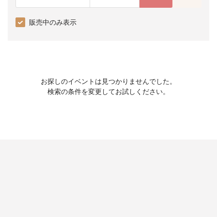
販売中のみ表示
お探しのイベントは見つかりませんでした。
検索の条件を変更してお試しください。