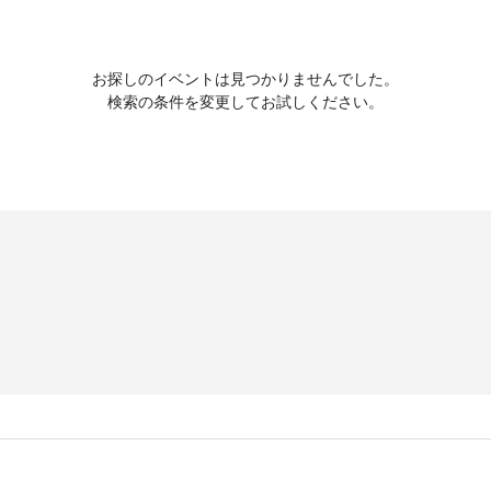
お探しのイベントは見つかりませんでした。
検索の条件を変更してお試しください。