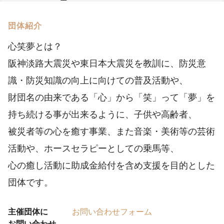
団体紹介
心笑夢とは？
阪神淡路大震災や東日本大震災を教訓に、防災意
識・防災知識の向上に向けての普及活動や、
財団名の由来である「心」から「笑」って「夢」を
持ち続ける事が出来るように、子供や高齢者、
被災者等の心を癒す事業、また音楽・美術等の芸術
活動や、ホースセラピーとしての乗馬等、
心の癒し活動に助成金給付を含め支援を目的とした
団体です。
主催団体に
お問い合わせフォーム
お問い合わせ