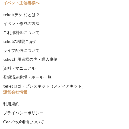
イベント主催者様へ
teket(テケト)とは？
イベント作成の方法
ご利用料金について
teketの機能ご紹介
ライブ配信について
teket利用者様の声・導入事例
資料・マニュアル
登録済み劇場・ホール一覧
teketロゴ・プレスキット（メディアキット）
運営会社情報
利用規約
プライバシーポリシー
Cookieの利用について