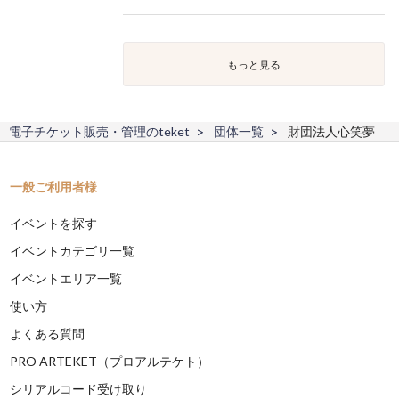
もっと見る
電子チケット販売・管理のteket
団体一覧
財団法人心笑夢
一般ご利用者様
イベントを探す
イベントカテゴリ一覧
イベントエリア一覧
使い方
よくある質問
PRO ARTEKET（プロアルテケト）
シリアルコード受け取り