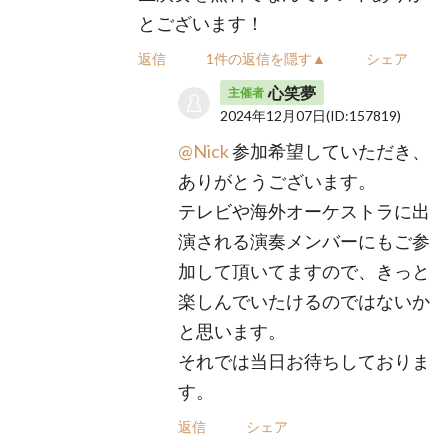
とございます！
返信
1件の返信を隠す▲
シェア
心笑夢
主催者
2024年12月07日
(ID:157819)
@Nick
参加希望していただき、
ありがとうございます。
テレビや海外オーケストラに出
演される演奏メンバーにもご参
加して頂いてますので、きっと
楽しんでいたけるのではないか
と思います。
それでは当日お待ちしておりま
す。
返信
シェア