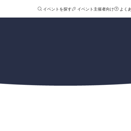
イベントを探す
イベント主催者向け
よく