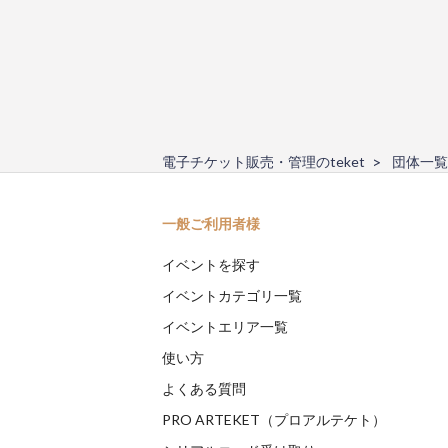
電子チケット販売・管理のteket
団体一覧
一般ご利用者様
イベントを探す
イベントカテゴリ一覧
イベントエリア一覧
使い方
よくある質問
PRO ARTEKET（プロアルテケト）