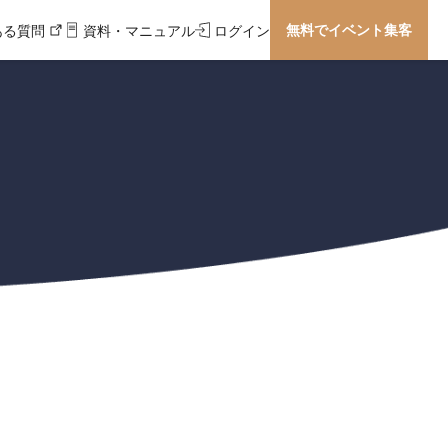
無料でイベント集客
ある質問
資料・マニュアル
ログイン