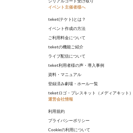
シリアルコード受け取り
イベント主催者様へ
teket(テケト)とは？
イベント作成の方法
ご利用料金について
teketの機能ご紹介
ライブ配信について
teket利用者様の声・導入事例
資料・マニュアル
登録済み劇場・ホール一覧
teketロゴ・プレスキット（メディアキット
運営会社情報
利用規約
プライバシーポリシー
Cookieの利用について