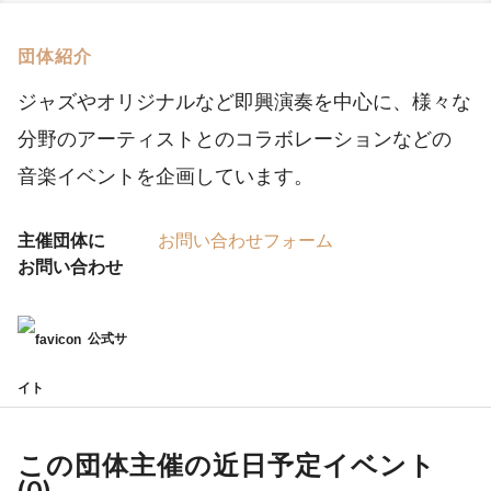
団体紹介
ジャズやオリジナルなど即興演奏を中心に、様々な
分野のアーティストとのコラボレーションなどの
音楽イベントを企画しています。
主催団体に
お問い合わせフォーム
お問い合わせ
公式サ
イト
この団体主催の近日予定イベント
(
0
)