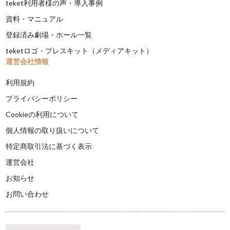
teket利用者様の声・導入事例
資料・マニュアル
登録済み劇場・ホール一覧
teketロゴ・プレスキット（メディアキット）
運営会社情報
利用規約
プライバシーポリシー
Cookieの利用について
個人情報の取り扱いについて
特定商取引法に基づく表示
運営会社
お知らせ
お問い合わせ