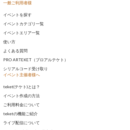
一般ご利用者様
イベントを探す
イベントカテゴリ一覧
イベントエリア一覧
使い方
よくある質問
PRO ARTEKET（プロアルテケト）
シリアルコード受け取り
イベント主催者様へ
teket(テケト)とは？
イベント作成の方法
ご利用料金について
teketの機能ご紹介
ライブ配信について