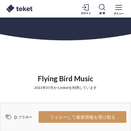
Flying Bird Music
2022年07月からteketを利用しています
0
フォローして最新情報を受け取る
ブラボー