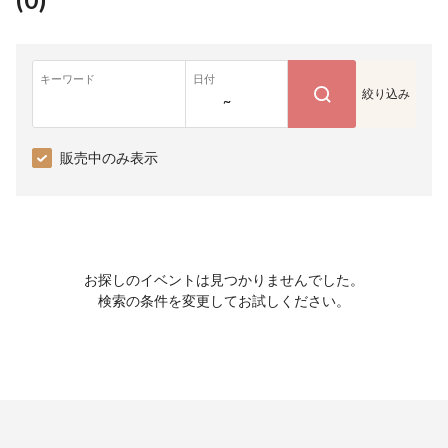
キーワード
日付
絞り込み
~
販売中のみ表示
お探しのイベントは見つかりませんでした。
検索の条件を変更してお試しください。