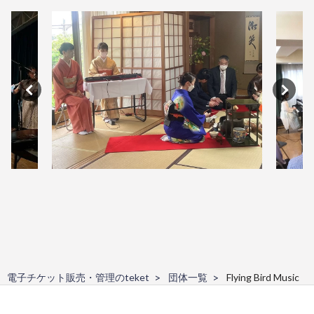
電子チケット販売・管理のteket
団体一覧
Flying Bird Music